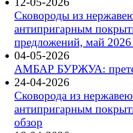
12-05-2026
Сковороды из нержаве
антипригарным покрыт
предложений, май 2026 
04-05-2026
АМБАР БУРЖУА: прете
24-04-2026
Сковорода из нержавею
антипригарным покрыти
обзор