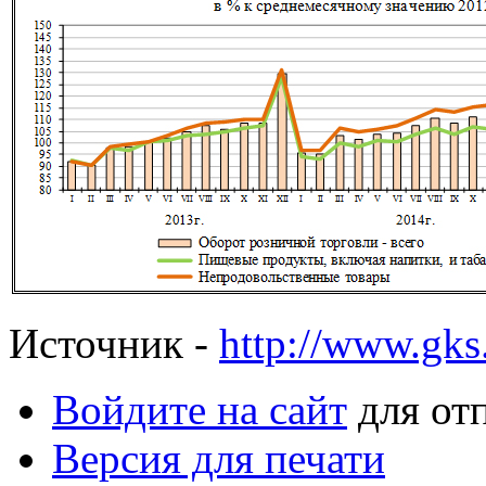
Источник -
http://www.gks.
Войдите на сайт
для от
Версия для печати