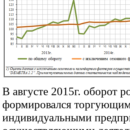
В августе 2015г. оборот 
формировался торгующим
индивидуальными предпр