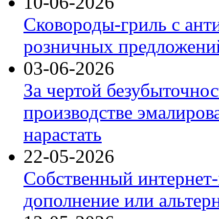
10-06-2026
Сковороды-гриль с ант
розничных предложений
03-06-2026
За чертой безубыточнос
производстве эмалиров
нарастать
22-05-2026
Собственный интернет-
дополнение или альтер