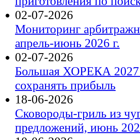
приготовления по поис
02-07-2026
Мониторинг арбитражны
апрель-июнь 2026 г.
02-07-2026
Большая ХОРЕКА 2027: 
сохранять прибыль
18-06-2026
Сковороды-гриль из чу
предложений, июнь 2026