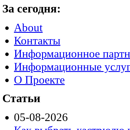
За сегодня:
About
Контакты
Информационное партн
Информационные услу
О Проекте
Статьи
05-08-2026