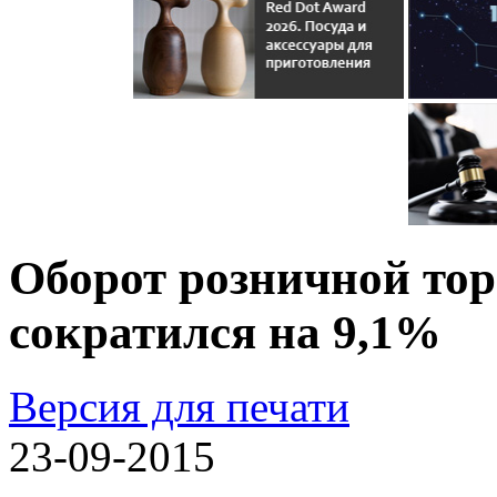
Оборот розничной торг
сократился на 9,1%
Версия для печати
23-09-2015