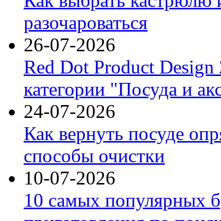
Как выбрать кастрюлю 
разочароваться
26-07-2026
Red Dot Product Design
категории "Посуда и ак
24-07-2026
Как вернуть посуде оп
способы очистки
10-07-2026
10 самых популярных б