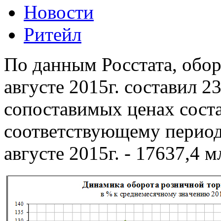
Новости
Ритейл
По данным Росстата, обор
августе 2015г. составил 2
сопоставимых ценах соста
соответствующему периоду
августе 2015г. - 17637,4 