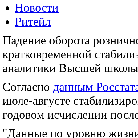
Новости
Ритейл
Падение оборота розничн
кратковременной стабили
аналитики Высшей школы
Согласно
данным Росстат
июле-августе стабилизиро
годовом исчислении после
"Данные по уровню жизни 