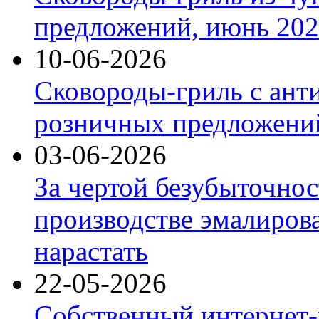
предложений, июнь 2026
10-06-2026
Сковороды-гриль с ант
розничных предложений
03-06-2026
За чертой безубыточнос
производстве эмалиров
нарастать
22-05-2026
Собственный интернет-