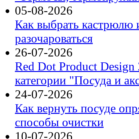
05-08-2026
Как выбрать кастрюлю 
разочароваться
26-07-2026
Red Dot Product Design
категории "Посуда и ак
24-07-2026
Как вернуть посуде оп
способы очистки
10-07-2026