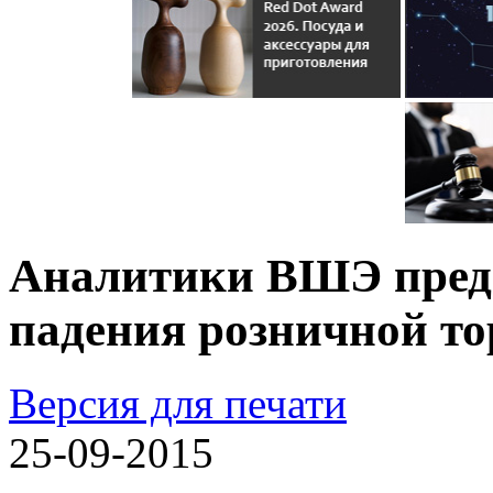
Аналитики ВШЭ пред
падения розничной то
Версия для печати
25-09-2015