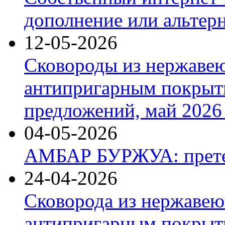
дополнение или альтер
12-05-2026
Сковороды из нержаве
антипригарным покрыт
предложений, май 2026 
04-05-2026
АМБАР БУРЖУА: прете
24-04-2026
Сковорода из нержавею
антипригарным покрыти