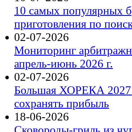
10 самых популярных б
приготовления по поис
02-07-2026
Мониторинг арбитражны
апрель-июнь 2026 г.
02-07-2026
Большая ХОРЕКА 2027: 
сохранять прибыль
18-06-2026
Сковороды-гриль из чу