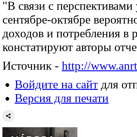
"В связи с перспективами 
сентябре-октябре вероятн
доходов и потребления в 
констатируют авторы отче
Источник -
http://www.anrt
Войдите на сайт
для от
Версия для печати