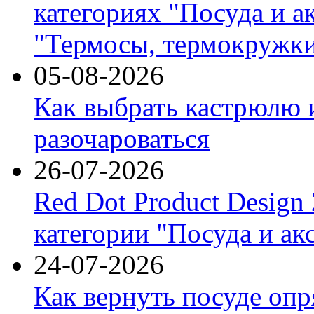
категориях "Посуда и а
"Термосы, термокружки
05-08-2026
Как выбрать кастрюлю 
разочароваться
26-07-2026
Red Dot Product Design
категории "Посуда и ак
24-07-2026
Как вернуть посуде оп