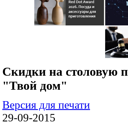
Скидки на столовую п
"Твой дом"
Версия для печати
29-09-2015