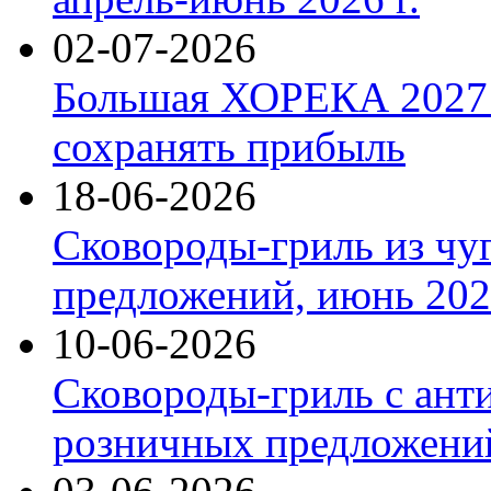
02-07-2026
Большая ХОРЕКА 2027: 
сохранять прибыль
18-06-2026
Сковороды-гриль из чу
предложений, июнь 2026
10-06-2026
Сковороды-гриль с ант
розничных предложений