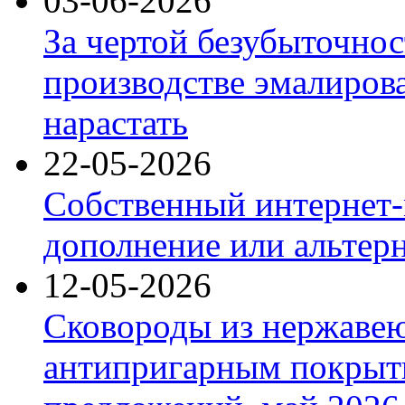
03-06-2026
За чертой безубыточнос
производстве эмалиров
нарастать
22-05-2026
Собственный интернет-
дополнение или альтер
12-05-2026
Сковороды из нержаве
антипригарным покрыт