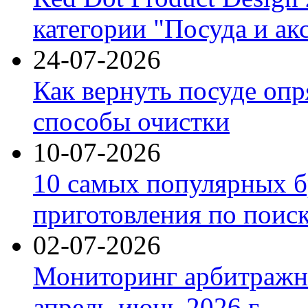
категории "Посуда и ак
24-07-2026
Как вернуть посуде оп
способы очистки
10-07-2026
10 самых популярных б
приготовления по поис
02-07-2026
Мониторинг арбитражны
апрель-июнь 2026 г.