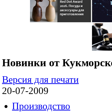
Новинки от Кукморск
Версия для печати
20-07-2009
Производство