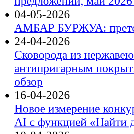
предложений, май 2026 
04-05-2026
АМБАР БУРЖУА: прете
24-04-2026
Сковорода из нержавею
антипригарным покрыти
обзор
16-04-2026
Новое измерение конку
AI с функцией «Найти 