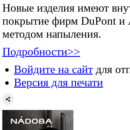
Новые изделия имеют вну
покрытие фирм DuPont и 
методом напыления.
Подробности>>
Войдите на сайт
для от
Версия для печати