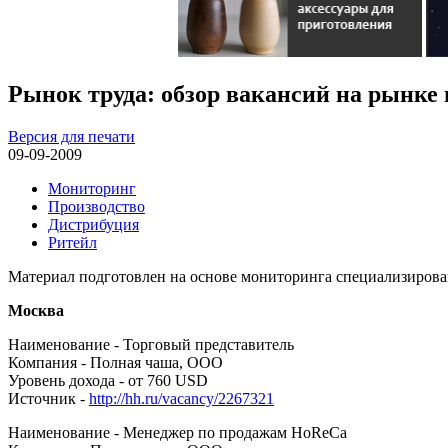
Рынок труда: обзор вакансий на рынке п
Версия для печати
09-09-2009
Мониторинг
Производство
Дистрибуция
Ритейл
Материал подготовлен на основе мониторинга специализированных
Москва
Наименование - Торговый представитель
Компания - Полная чаша, ООО
Уровень дохода - от 760 USD
Источник -
http://hh.ru/vacancy/2267321
Наименование - Менеджер по продажам HoReCa