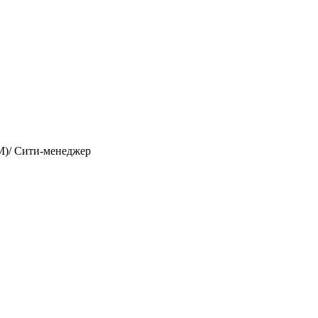
M)/ Сити-менеджер