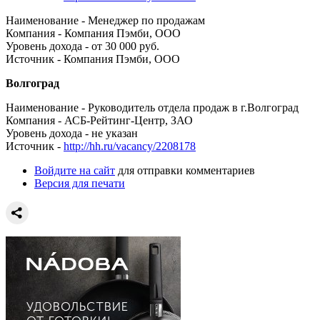
Наименование - Менеджер по продажам
Компания - Компания Пэмби, ООО
Уровень дохода - от 30 000 руб.
Источник - Компания Пэмби, ООО
Волгоград
Наименование - Руководитель отдела продаж в г.Волгоград
Компания - АСБ-Рейтинг-Центр, ЗАО
Уровень дохода - не указан
Источник -
http://hh.ru/vacancy/2208178
Войдите на сайт
для отправки комментариев
Версия для печати