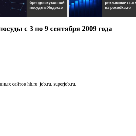
осуды с 3 по 9 сентября 2009 года
 сайтов hh.ru, job.ru, superjob.ru.