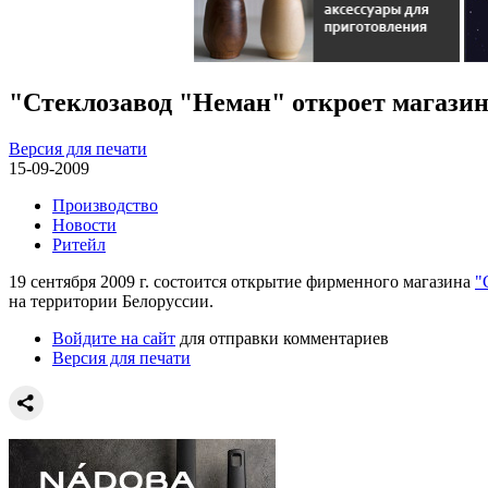
"Стеклозавод "Неман" откроет магазин
Версия для печати
15-09-2009
Производство
Новости
Ритейл
19 сентября 2009 г. состоится открытие фирменного магазина
"
на территории Белоруссии.
Войдите на сайт
для отправки комментариев
Версия для печати