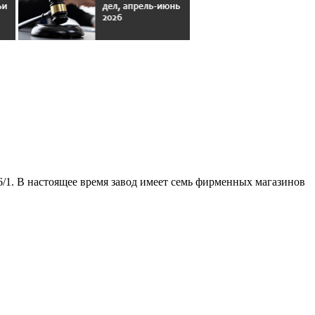
26/1. В настоящее время завод имеет семь фирменных магазинов