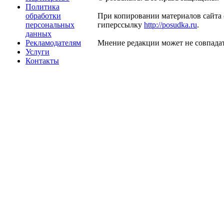
Политика
обработки
При копировании материалов сайта 
персональных
гиперссылку
http://posudka.ru
.
данных
Рекламодателям
Мнение редакции может не совпадат
Услуги
Контакты