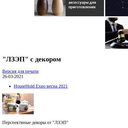
"ЛЗЭП" с декором
Версия для печати
26-03-2021
HouseHold Expo весна 2021
Перспектвные декоры от "ЛЗЭП"