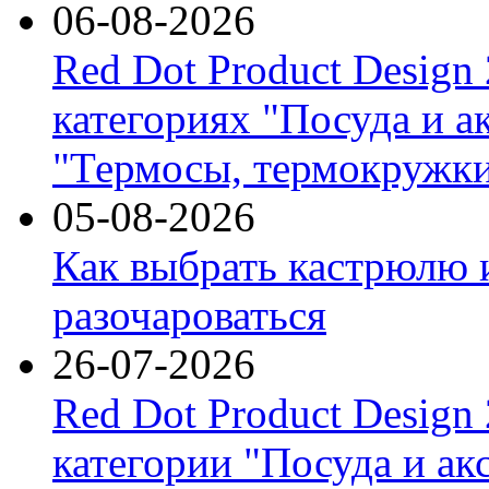
06-08-2026
Red Dot Product Design
категориях "Посуда и а
"Термосы, термокружки
05-08-2026
Как выбрать кастрюлю 
разочароваться
26-07-2026
Red Dot Product Design
категории "Посуда и ак