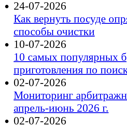
24-07-2026
Как вернуть посуде оп
способы очистки
10-07-2026
10 самых популярных б
приготовления по поис
02-07-2026
Мониторинг арбитражны
апрель-июнь 2026 г.
02-07-2026