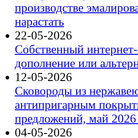
производстве эмалиров
нарастать
22-05-2026
Собственный интернет-
дополнение или альтер
12-05-2026
Сковороды из нержаве
антипригарным покрыт
предложений, май 2026 
04-05-2026