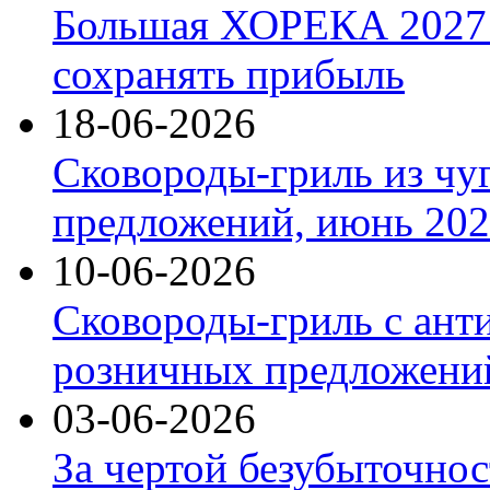
Большая ХОРЕКА 2027: 
сохранять прибыль
18-06-2026
Сковороды-гриль из чу
предложений, июнь 2026
10-06-2026
Сковороды-гриль с ант
розничных предложений
03-06-2026
За чертой безубыточнос