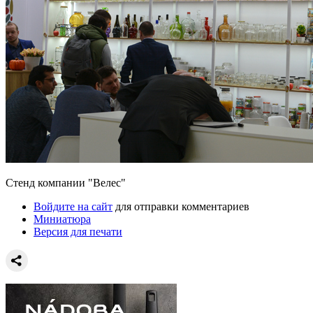
Стенд компании "Велес"
Войдите на сайт
для отправки комментариев
Миниатюра
Версия для печати