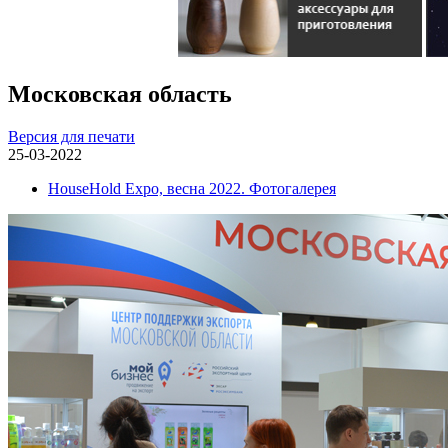
Московская область
Версия для печати
25-03-2022
HouseHold Expo, весна 2022. Фотогалерея