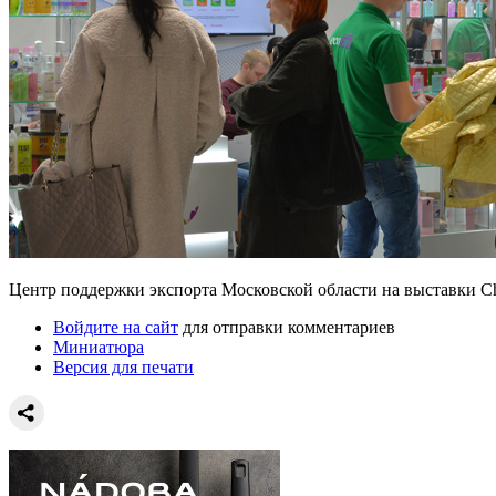
Центр поддержки экспорта Московской области на выставки C
Войдите на сайт
для отправки комментариев
Миниатюра
Версия для печати