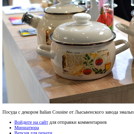
Посуда с декором Italian Cousine от Лысьвенского завода эмаль
Войдите на сайт
для отправки комментариев
Миниатюра
Версия для печати