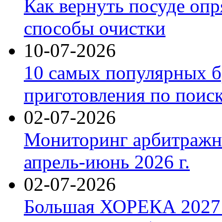
Как вернуть посуде оп
способы очистки
10-07-2026
10 самых популярных б
приготовления по поис
02-07-2026
Мониторинг арбитражны
апрель-июнь 2026 г.
02-07-2026
Большая ХОРЕКА 2027: 