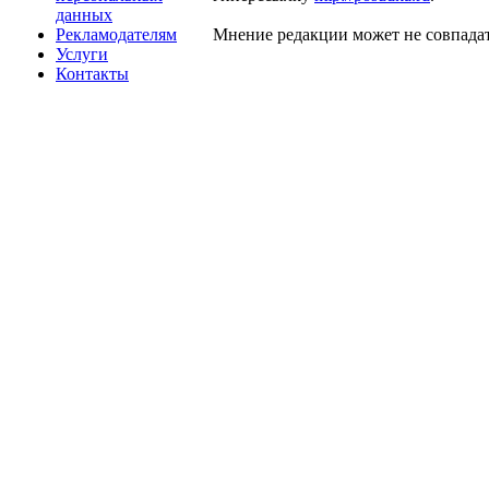
данных
Рекламодателям
Мнение редакции может не совпадат
Услуги
Контакты