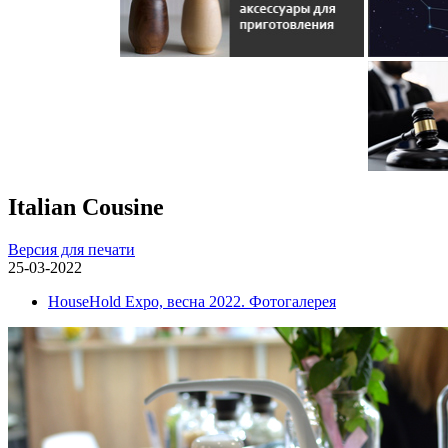
Italian Cousine
Версия для печати
25-03-2022
HouseHold Expo, весна 2022. Фотогалерея