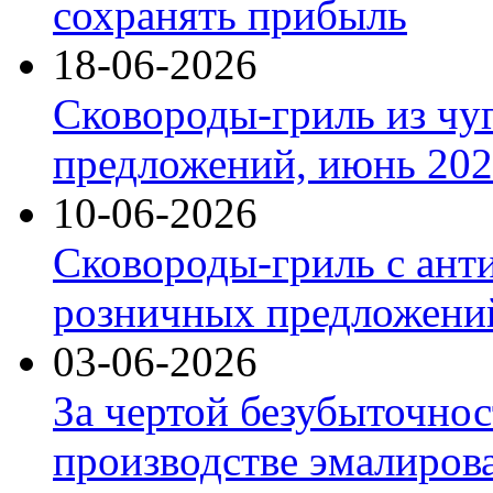
сохранять прибыль
18-06-2026
Сковороды-гриль из чу
предложений, июнь 2026
10-06-2026
Сковороды-гриль с ант
розничных предложений
03-06-2026
За чертой безубыточнос
производстве эмалиров