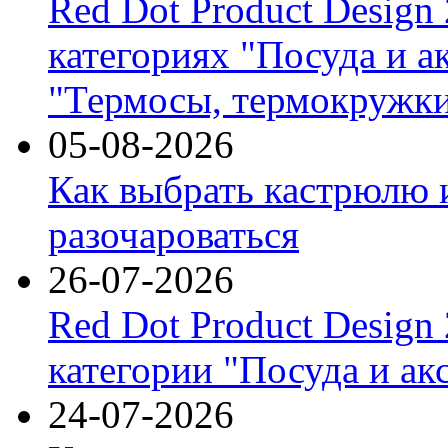
Red Dot Product Design
категориях "Посуда и а
"Термосы, термокружки
05-08-2026
Как выбрать кастрюлю 
разочароваться
26-07-2026
Red Dot Product Design
категории "Посуда и ак
24-07-2026