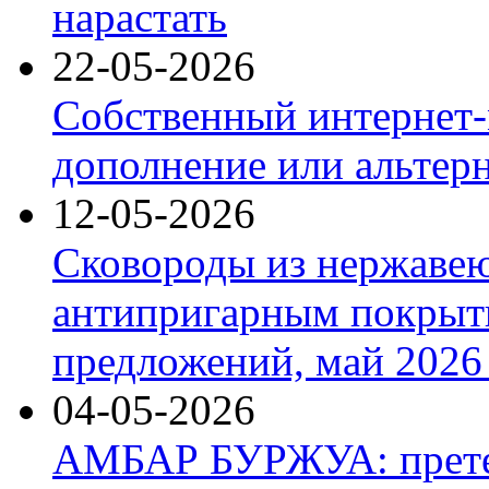
нарастать
22-05-2026
Собственный интернет-
дополнение или альтер
12-05-2026
Сковороды из нержаве
антипригарным покрыт
предложений, май 2026 
04-05-2026
АМБАР БУРЖУА: прете