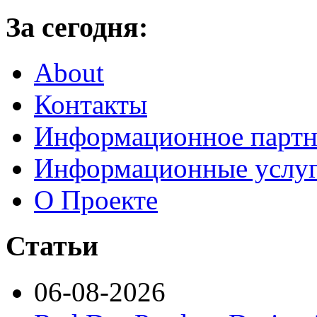
За сегодня:
About
Контакты
Информационное партн
Информационные услу
О Проекте
Статьи
06-08-2026