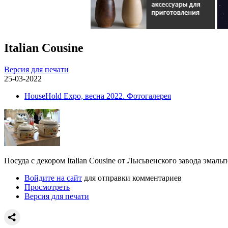
Italian Cousine
Версия для печати
25-03-2022
HouseHold Expo, весна 2022. Фотогалерея
Посуда с декором Italian Cousine от Лысьвенского завода эмаль
Войдите на сайт
для отправки комментариев
Просмотреть
Версия для печати