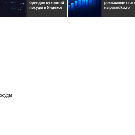
посуды