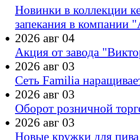
Новинки в коллекции к
запекания в компании 
2026 авг 04
Акция от завода "Виктор
2026 авг 03
Сеть Familia наращивае
2026 авг 03
Оборот розничной торг
2026 авг 03
Новые кружки для пива