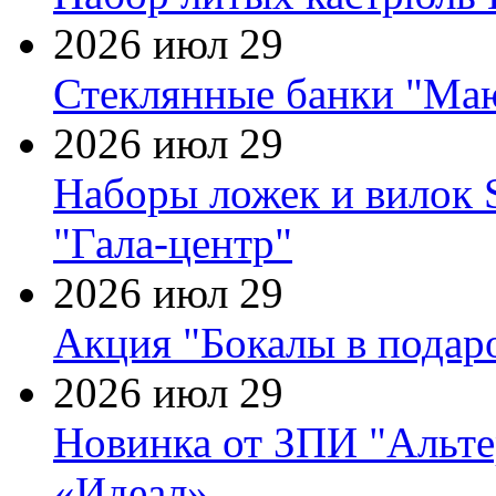
2026 июл 29
Стеклянные банки "Маю
2026 июл 29
Наборы ложек и вилок
"Гала-центр"
2026 июл 29
Акция "Бокалы в подаро
2026 июл 29
Новинка от ЗПИ "Альте
«Идеал»