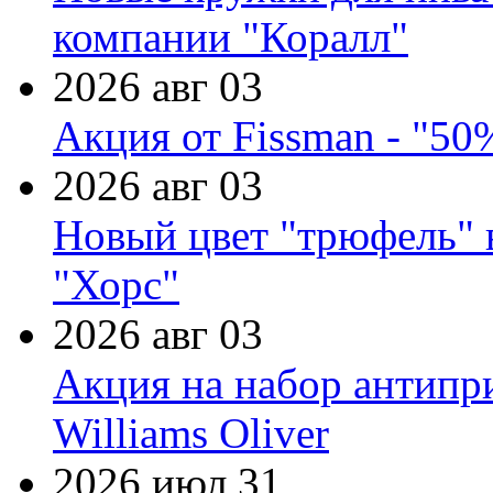
компании "Коралл"
2026 авг 03
Акция от Fissman - "50
2026 авг 03
Новый цвет "трюфель" 
"Хорс"
2026 авг 03
Акция на набор антипр
Williams Oliver
2026 июл 31