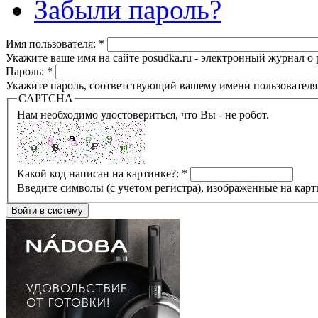
Забыли пароль?
Имя пользователя:
*
Укажите ваше имя на сайте posudka.ru - электронный журнал о
Пароль:
*
Укажите пароль, соответствующий вашему имени пользователя
CAPTCHA
Нам необходимо удостовериться, что Вы - не робот.
Какой код написан на картинке?:
*
Введите символы (с учетом регистра), изображенные на карт