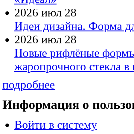
2026 июл 28
Идеи дизайна. Форма дл
2026 июл 28
Новые рифлёные формы 
жаропрочного стекла в
подробнее
Информация о пользо
Войти в систему