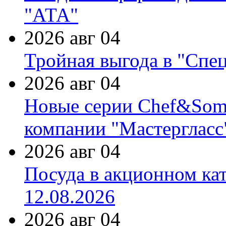
"АТА"
2026 авг 04
Тройная выгода в "Спе
2026 авг 04
Новые серии Chef&Somme
компании "Мастергласс
2026 авг 04
Посуда в акционном ка
12.08.2026
2026 авг 04