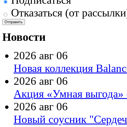
Отказаться (от рассылки
Новости
2026 авг 06
Новая коллекция Balanc
2026 авг 06
Акция «Умная выгода» 
2026 авг 06
Новый соусник "Сердеч