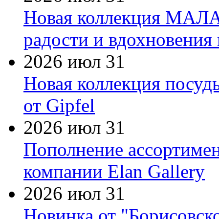
Новая коллекция МАЛА
радости и вдохновения 
2026 июл 31
Новая коллекция посуд
от Gipfel
2026 июл 31
Пополнение ассортимен
компании Elan Gallery
2026 июл 31
Новинка от "Борисовск