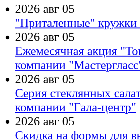
2026 авг 05
"Приталенные" кружки 
2026 авг 05
Ежемесячная акция "Тов
компании "Мастергласс
2026 авг 05
Серия стеклянных сала
компании "Гала-центр"
2026 авг 05
Скидка на формы для в