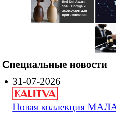
Специальные новости
31-07-2026
Новая коллекция МАЛА