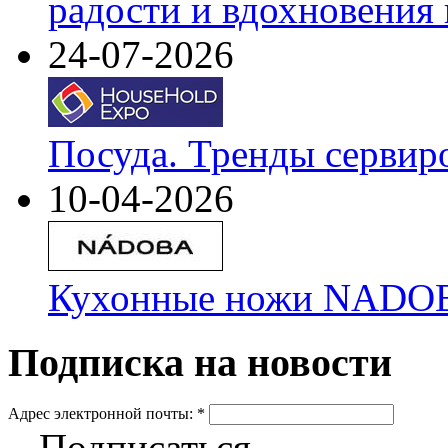
радости и вдохновения 
24-07-2026
Посуда. Тренды сервир
10-04-2026
Кухонные ножи NADOBA
Подписка на новости
Адрес электронной почты:
*
Подписаться