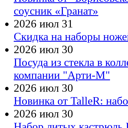
соусник «Гранат»
2026 июл 31
Скидка на наборы ножей
2026 июл 30
Посуда из стекла в кол
компании "Арти-М"
2026 июл 30
Новинка от TalleR: на
2026 июл 30
Набор литых кастрюль 