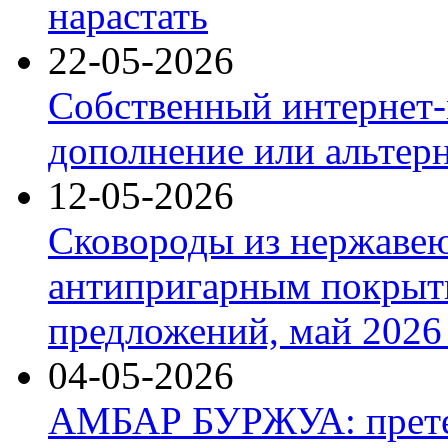
нарастать
22-05-2026
Собственный интернет-
дополнение или альтер
12-05-2026
Сковороды из нержаве
антипригарным покрыт
предложений, май 2026 
04-05-2026
АМБАР БУРЖУА: прете