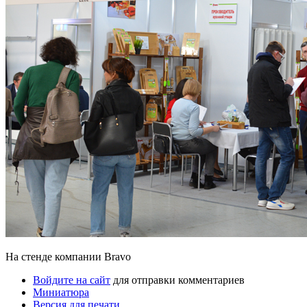
На стенде компании Bravo
Войдите на сайт
для отправки комментариев
Миниатюра
Версия для печати