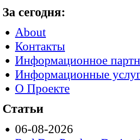
За сегодня:
About
Контакты
Информационное партн
Информационные услу
О Проекте
Статьи
06-08-2026