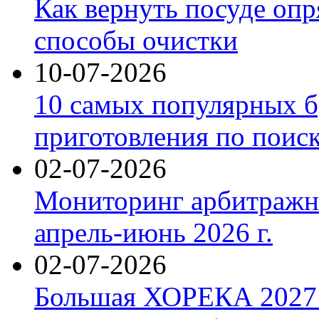
Как вернуть посуде оп
способы очистки
10-07-2026
10 самых популярных б
приготовления по поис
02-07-2026
Мониторинг арбитражны
апрель-июнь 2026 г.
02-07-2026
Большая ХОРЕКА 2027: 