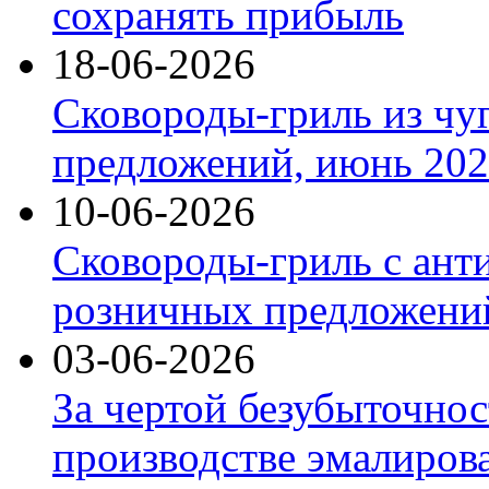
сохранять прибыль
18-06-2026
Сковороды-гриль из чу
предложений, июнь 2026
10-06-2026
Сковороды-гриль с ант
розничных предложений
03-06-2026
За чертой безубыточнос
производстве эмалиров