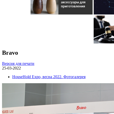
Bravo
Версия для печати
25-03-2022
HouseHold Expo, весна 2022. Фотогалерея