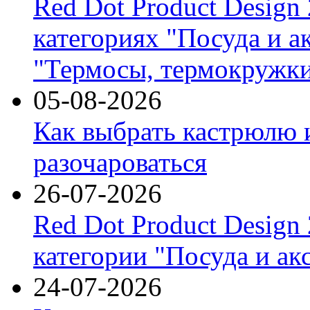
Red Dot Product Design
категориях "Посуда и а
"Термосы, термокружки
05-08-2026
Как выбрать кастрюлю 
разочароваться
26-07-2026
Red Dot Product Design
категории "Посуда и ак
24-07-2026