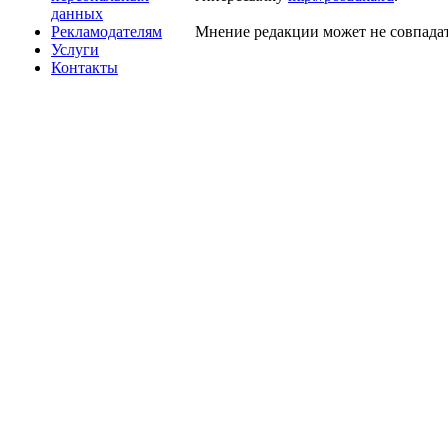
данных
Рекламодателям
Мнение редакции может не совпадат
Услуги
Контакты