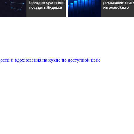
сти и вдохновения на кухне по доступной цене