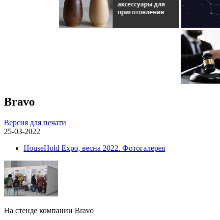
Bravo
Версия для печати
25-03-2022
HouseHold Expo, весна 2022. Фотогалерея
На стенде компании Bravo