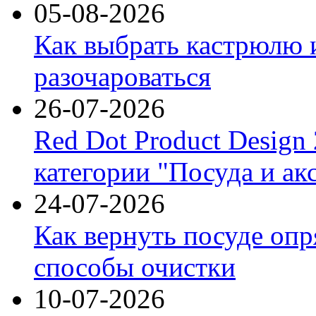
05-08-2026
Как выбрать кастрюлю 
разочароваться
26-07-2026
Red Dot Product Design
категории "Посуда и ак
24-07-2026
Как вернуть посуде оп
способы очистки
10-07-2026