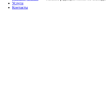
Услуги
Контакты