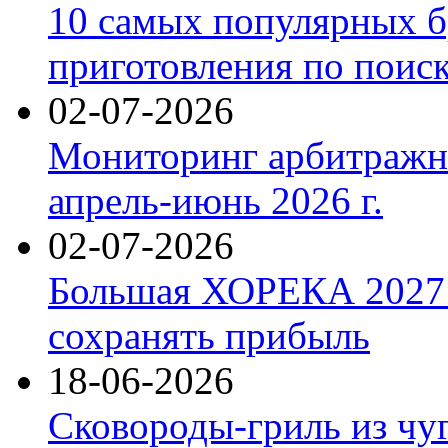
10 самых популярных б
приготовления по поис
02-07-2026
Мониторинг арбитражны
апрель-июнь 2026 г.
02-07-2026
Большая ХОРЕКА 2027: 
сохранять прибыль
18-06-2026
Сковороды-гриль из чу