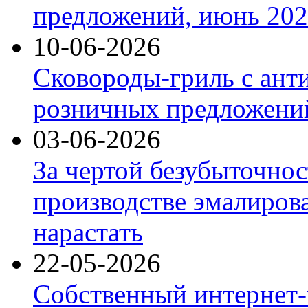
предложений, июнь 2026
10-06-2026
Сковороды-гриль с ант
розничных предложений
03-06-2026
За чертой безубыточнос
производстве эмалиров
нарастать
22-05-2026
Собственный интернет-