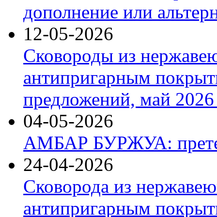
дополнение или альтер
12-05-2026
Сковороды из нержаве
антипригарным покрыт
предложений, май 2026 
04-05-2026
АМБАР БУРЖУА: прете
24-04-2026
Сковорода из нержавею
антипригарным покрыти