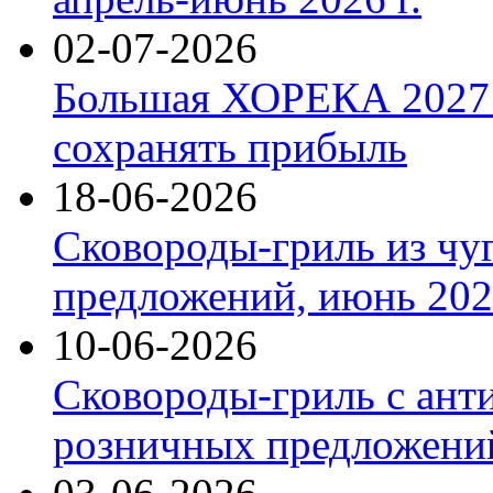
02-07-2026
Большая ХОРЕКА 2027: 
сохранять прибыль
18-06-2026
Сковороды-гриль из чу
предложений, июнь 2026
10-06-2026
Сковороды-гриль с ант
розничных предложений