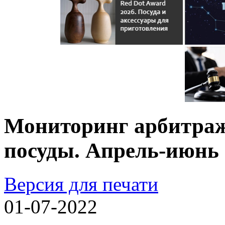
Мониторинг арбитраж
посуды. Апрель-июнь 
Версия для печати
01-07-2022