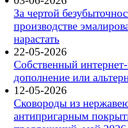
03-06-2026
За чертой безубыточнос
производстве эмалиров
нарастать
22-05-2026
Собственный интернет-
дополнение или альтер
12-05-2026
Сковороды из нержаве
антипригарным покрыт