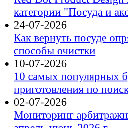
категории "Посуда и ак
24-07-2026
Как вернуть посуде оп
способы очистки
10-07-2026
10 самых популярных б
приготовления по поис
02-07-2026
Мониторинг арбитражны
апрель-июнь 2026 г.