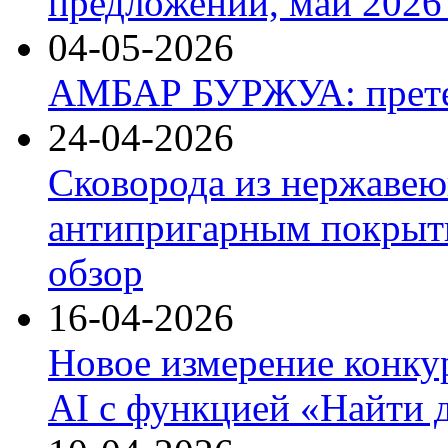
предложений, май 2026 
04-05-2026
АМБАР БУРЖУА: прете
24-04-2026
Сковорода из нержавею
антипригарным покрыти
обзор
16-04-2026
Новое измерение конку
AI с функцией «Найти 