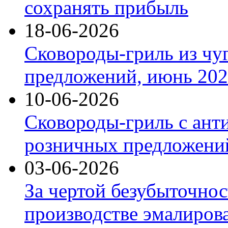
сохранять прибыль
18-06-2026
Сковороды-гриль из чу
предложений, июнь 2026
10-06-2026
Сковороды-гриль с ант
розничных предложений
03-06-2026
За чертой безубыточнос
производстве эмалиров