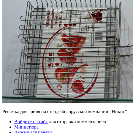
Решетка для гриля на стенде белорусской компании "Никис"
Войдите на сайт
для отправки комментариев
Миниатюра
Версия для печати