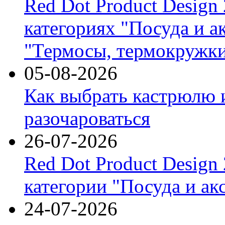
Red Dot Product Design
категориях "Посуда и а
"Термосы, термокружки
05-08-2026
Как выбрать кастрюлю 
разочароваться
26-07-2026
Red Dot Product Design
категории "Посуда и ак
24-07-2026