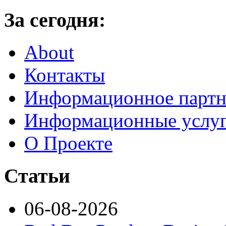
За сегодня:
About
Контакты
Информационное партн
Информационные услу
О Проекте
Статьи
06-08-2026