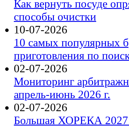
Как вернуть посуде оп
способы очистки
10-07-2026
10 самых популярных б
приготовления по поис
02-07-2026
Мониторинг арбитражны
апрель-июнь 2026 г.
02-07-2026
Большая ХОРЕКА 2027: 