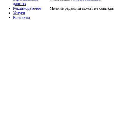
данных
Рекламодателям
Мнение редакции может не совпадат
Услуги
Контакты