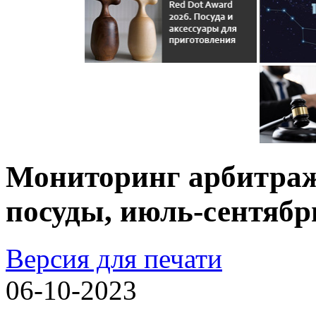
Мониторинг арбитраж
посуды, июль-сентябр
Версия для печати
06-10-2023