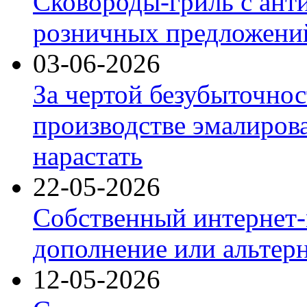
Сковороды-гриль с ант
розничных предложений
03-06-2026
За чертой безубыточнос
производстве эмалиров
нарастать
22-05-2026
Собственный интернет-
дополнение или альтер
12-05-2026