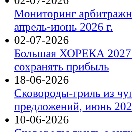
02-07-2026
Мониторинг арбитражны
апрель-июнь 2026 г.
02-07-2026
Большая ХОРЕКА 2027: 
сохранять прибыль
18-06-2026
Сковороды-гриль из чу
предложений, июнь 2026
10-06-2026