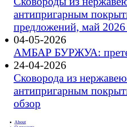
Сковороды из нержаве
антипригарным покрыт
предложений, май 2026 
04-05-2026
АМБАР БУРЖУА: прете
24-04-2026
Сковорода из нержавею
антипригарным покрыти
обзор
About