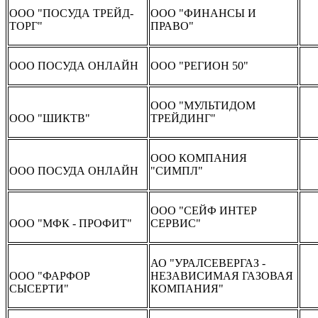
ООО "ПОСУДА ТРЕЙД-
ООО "ФИНАНСЫ И
ТОРГ"
ПРАВО"
ООО ПОСУДА ОНЛАЙН
ООО "РЕГИОН 50"
ООО "МУЛЬТИДОМ
ООО "ШИКТВ"
ТРЕЙДИНГ"
ООО КОМПАНИЯ
ООО ПОСУДА ОНЛАЙН
"СИМПЛ"
ООО "СЕЙФ ИНТЕР
ООО "МФК - ПРОФИТ"
СЕРВИС"
АО "УРАЛСЕВЕРГАЗ -
ООО "ФАРФОР
НЕЗАВИСИМАЯ ГАЗОВАЯ
СЫСЕРТИ"
КОМПАНИЯ"