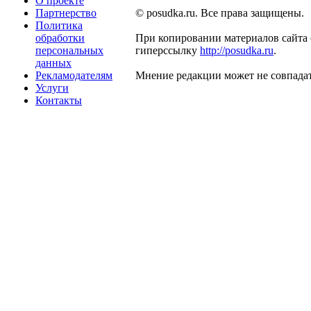
О проекте
Партнерство
© posudka.ru. Все права защищены.
Политика
обработки
При копировании материалов сайта 
персональных
гиперссылку
http://posudka.ru
.
данных
Рекламодателям
Мнение редакции может не совпадат
Услуги
Контакты