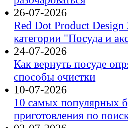
26-07-2026
Red Dot Product Design
категории "Посуда и ак
24-07-2026
Как вернуть посуде оп
способы очистки
10-07-2026
10 самых популярных б
приготовления по поис