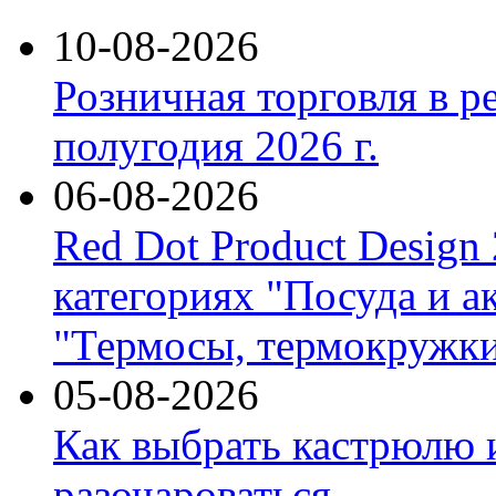
10-08-2026
Розничная торговля в р
полугодия 2026 г.
06-08-2026
Red Dot Product Design
категориях "Посуда и а
"Термосы, термокружки
05-08-2026
Как выбрать кастрюлю 
разочароваться