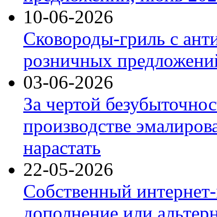
10-06-2026
Сковороды-гриль с ант
розничных предложений
03-06-2026
За чертой безубыточнос
производстве эмалиров
нарастать
22-05-2026
Собственный интернет-
дополнение или альтер