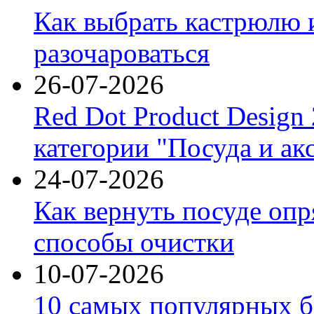
Как выбрать кастрюлю 
разочароваться
26-07-2026
Red Dot Product Design
категории "Посуда и ак
24-07-2026
Как вернуть посуде оп
способы очистки
10-07-2026
10 самых популярных б