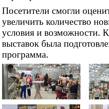
Посетители смогли оценит
увеличить количество нов
условия и возможности. К
выставок была подготовле
программа.