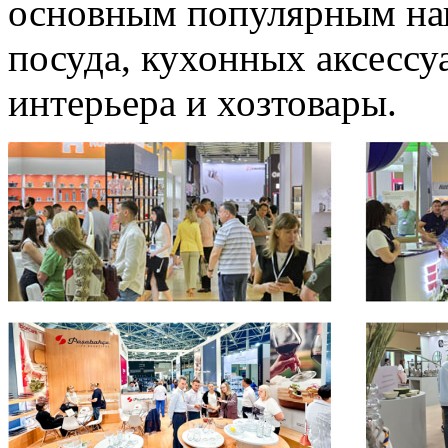
основным популярным нап
посуда, кухонных аксессу
интерьера и хозтовары.