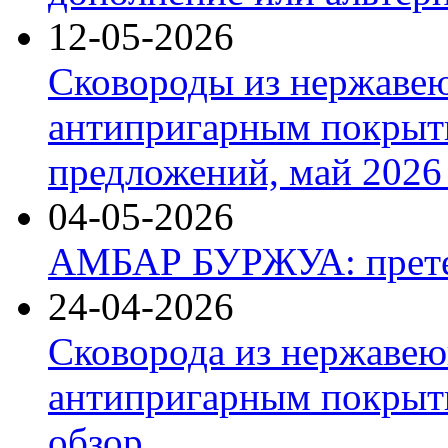
12-05-2026
Сковороды из нержаве
антипригарным покрыт
предложений, май 2026 
04-05-2026
АМБАР БУРЖУА: прете
24-04-2026
Сковорода из нержавею
антипригарным покрыти
обзор