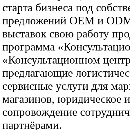
старта бизнеса под собст
предложений OEM и ODM.
выставок свою работу пр
программа «Консультацио
«Консультационном центр
предлагающие логистичес
сервисные услуги для мар
магазинов, юридическое 
сопровождение сотруднич
партнёрами.