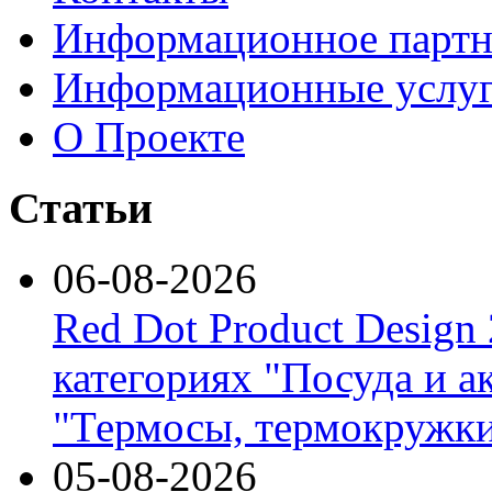
Информационное партн
Информационные услу
О Проекте
Статьи
06-08-2026
Red Dot Product Design
категориях "Посуда и а
"Термосы, термокружки
05-08-2026