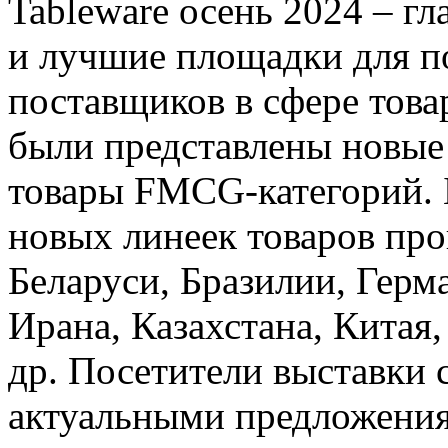
Tableware осень 2024 – г
и лучшие площадки для п
поставщиков в сфере това
были представлены новые
товары FMСG-категорий. 
новых линеек товаров про
Беларуси, Бразилии, Герм
Ирана, Казахстана, Китая
др. Посетители выставки 
актуальными предложения