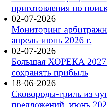
приготовления по поис
02-07-2026
Мониторинг арбитражны
апрель-июнь 2026 г.
02-07-2026
Большая ХОРЕКА 2027: 
сохранять прибыль
18-06-2026
Сковороды-гриль из чу
предложений, июнь 2026