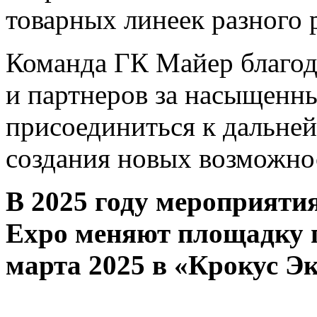
товарных линеек разного 
Команда ГК Майер благод
и партнеров за насыщенны
присоединиться к дальне
создания новых возможнос
В 2025 году мероприяти
Expo меняют площадку п
марта 2025 в «Крокус Эк