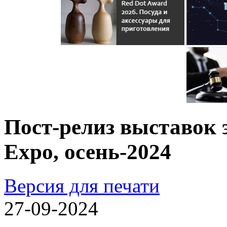
Пост-релиз выставок 
Expo, осень-2024
Версия для печати
27-09-2024