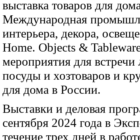
выставка товаров для дом
Международная промышле
интерьера, декора, освеще
Home. Objects & Tablewar
мероприятия для встречи
посуды и хозтоваров и кр
для дома в России.
Выставки и деловая прогр
сентября 2024 года в Экс
течение трех дней в рабо