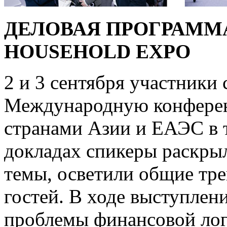
ДЕЛОВАЯ ПРОГРАММ
HOUSEHOLD EXPO
2 и 3 сентября участники
Международную конферен
странами Азии и ЕАЭС в 
докладах спикеры раскры
темы, осветили общие тре
гостей. В ходе выступлен
проблемы финансовой логи