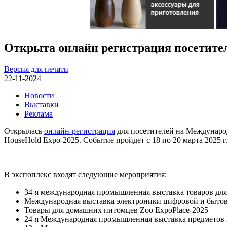
Открыта онлайн регистрация посетител
Версия для печати
22-11-2024
Новости
Выставки
Реклама
Открылась
онлайн-регистрация
для посетителей на Международ
HouseHold Expo-2025. Событие пройдет с 18 по 20 марта 2025 г.
В экспоплекс входят следующие мероприятия:
34-я международная промышленная выставка товаров для
Международная выставка электроники цифровой и бытов
Товары для домашних питомцев Zoo ExpoPlace-2025
24-я Международная промышленная выставка предметов инт