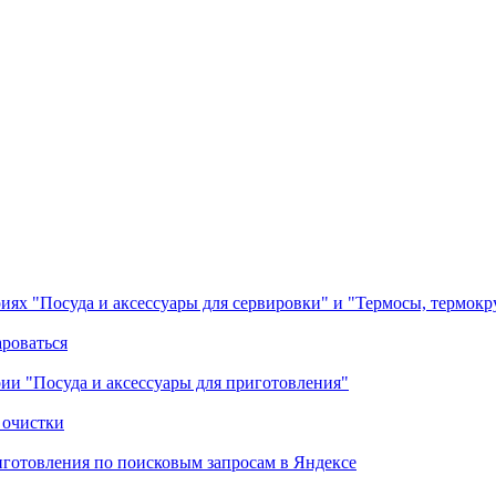
ориях "Посуда и аксессуары для сервировки" и "Термосы, термок
ароваться
ории "Посуда и аксессуары для приготовления"
 очистки
готовления по поисковым запросам в Яндексе