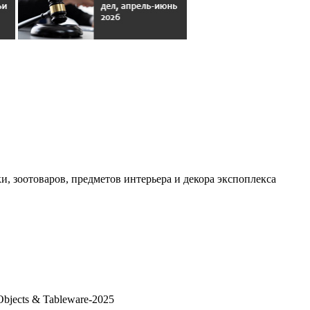
, зоотоваров, предметов интерьера и декора экспоплекса
bjects & Tableware-2025