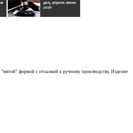
"мятой" формой с отсылкой к ручному производству. Изделие