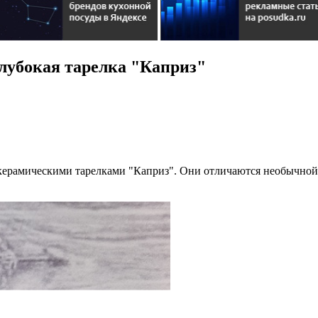
лубокая тарелка "Каприз"
ерамическими тарелками "Каприз". Они отличаются необычной 