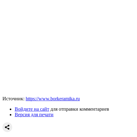
Источник:
https://www.borkeramika.ru
Войдите на сайт
для отправки комментариев
Версия для печати