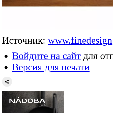
Источник:
www.finedesign
Войдите на сайт
для от
Версия для печати