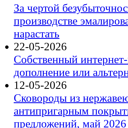
За чертой безубыточнос
производстве эмалиров
нарастать
22-05-2026
Собственный интернет-
дополнение или альтер
12-05-2026
Сковороды из нержаве
антипригарным покрыт
предложений, май 2026 