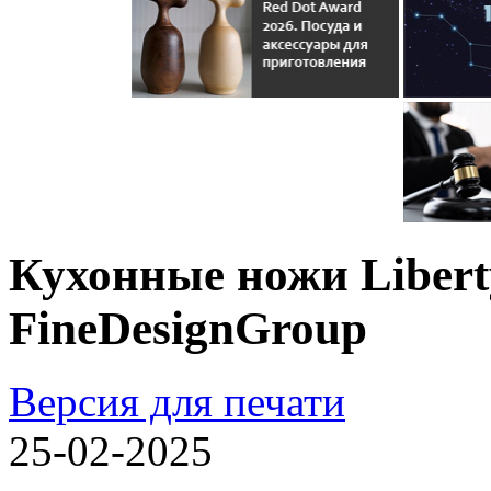
Кухонные ножи Libert
FineDesignGroup
Версия для печати
25-02-2025