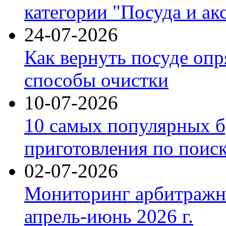
категории "Посуда и ак
24-07-2026
Как вернуть посуде оп
способы очистки
10-07-2026
10 самых популярных б
приготовления по поис
02-07-2026
Мониторинг арбитражны
апрель-июнь 2026 г.