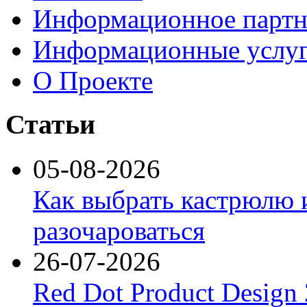
Информационное партн
Информационные услу
О Проекте
Статьи
05-08-2026
Как выбрать кастрюлю 
разочароваться
26-07-2026
Red Dot Product Design