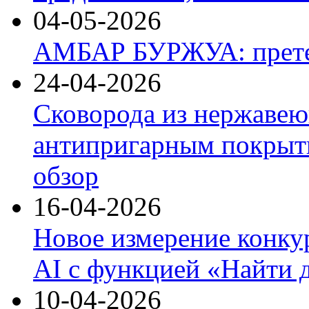
04-05-2026
АМБАР БУРЖУА: прете
24-04-2026
Сковорода из нержавею
антипригарным покрыти
обзор
16-04-2026
Новое измерение конку
AI с функцией «Найти 
10-04-2026