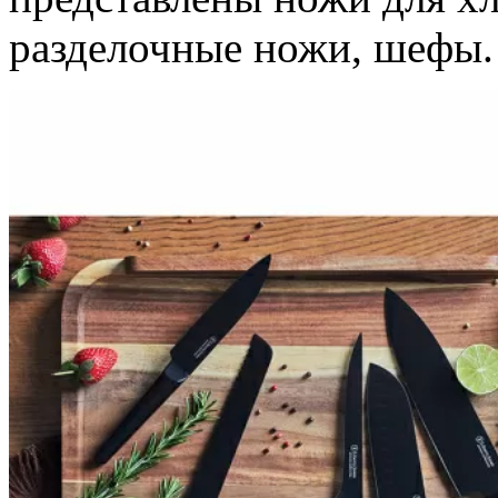
разделочные ножи, шефы.