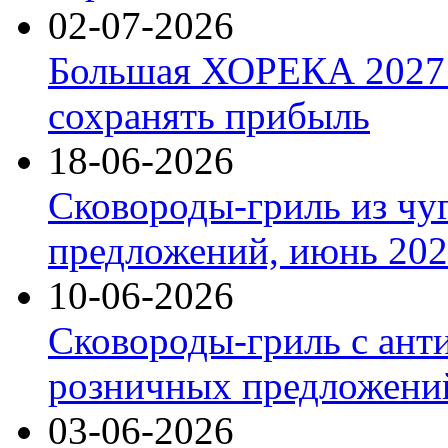
02-07-2026
Большая ХОРЕКА 2027: 
сохранять прибыль
18-06-2026
Сковороды-гриль из чу
предложений, июнь 2026
10-06-2026
Сковороды-гриль с ант
розничных предложений
03-06-2026