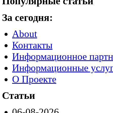
Популярные статьи
За сегодня:
About
Контакты
Информационное партн
Информационные услу
О Проекте
Статьи
06-08-2026