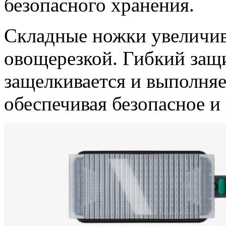
безопасного хранения.
Складные ножки увеличив
овощерезкой. Гибкий защ
защелкивается и выполняе
обеспечивая безопасное и