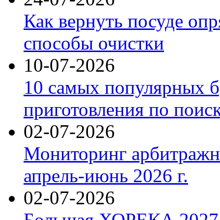
Как вернуть посуде оп
способы очистки
10-07-2026
10 самых популярных б
приготовления по поис
02-07-2026
Мониторинг арбитражны
апрель-июнь 2026 г.
02-07-2026
Большая ХОРЕКА 2027: 