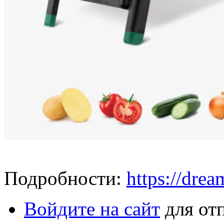
Подробности:
https://dre
Войдите на сайт
для от