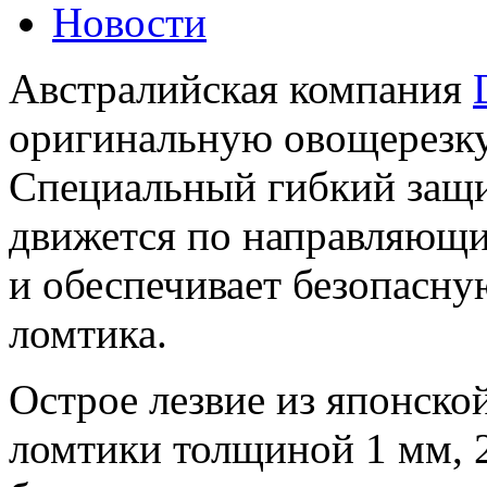
Новости
Австралийская компания
оригинальную овощерезку
Специальный гибкий защ
движется по направляющ
и обеспечивает безопасну
ломтика.
Острое лезвие из японско
ломтики толщиной 1 мм, 2