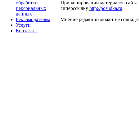
обработки
При копировании материалов сайта 
персональных
гиперссылку
http://posudka.ru
.
данных
Рекламодателям
Мнение редакции может не совпадат
Услуги
Контакты