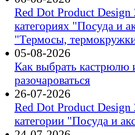
Red Dot Product Design
категориях "Посуда и а
"Термосы, термокружки
05-08-2026
Как выбрать кастрюлю 
разочароваться
26-07-2026
Red Dot Product Design
категории "Посуда и ак
24-07-2026