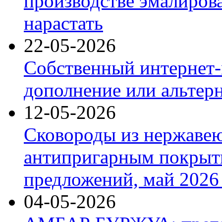
производстве эмалиров
нарастать
22-05-2026
Собственный интернет-
дополнение или альтер
12-05-2026
Сковороды из нержаве
антипригарным покрыт
предложений, май 2026 
04-05-2026