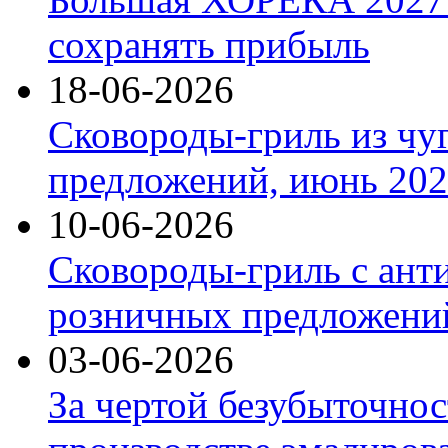
сохранять прибыль
18-06-2026
Сковороды-гриль из чу
предложений, июнь 2026
10-06-2026
Сковороды-гриль с ант
розничных предложений
03-06-2026
За чертой безубыточнос