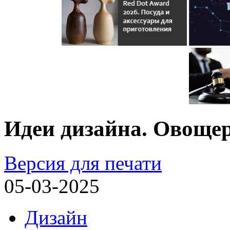
Идеи дизайна. Овощер
Версия для печати
05-03-2025
Дизайн