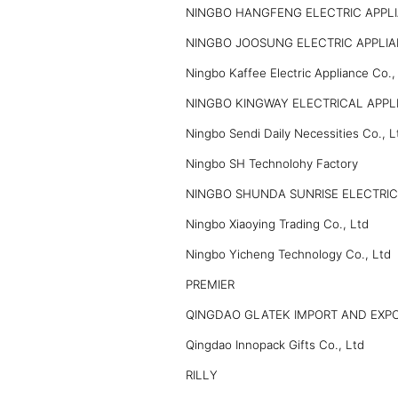
NINGBO HANGFENG ELECTRIC APPLI
NINGBO JOOSUNG ELECTRIC APPLIA
Ningbo Kaffee Electric Appliance Co.,
NINGBO KINGWAY ELECTRICAL APPLI
Ningbo Sendi Daily Necessities Co., L
Ningbo SH Technolohy Factory
NINGBO SHUNDA SUNRISE ELECTRIC 
Ningbo Xiaoying Trading Co., Ltd
Ningbo Yicheng Technology Co., Ltd
PREMIER
QINGDAO GLATEK IMPORT AND EXPO
Qingdao Innopack Gifts Co., Ltd
RILLY