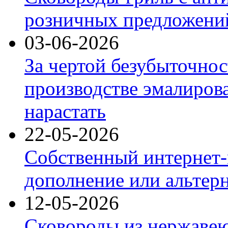
розничных предложений
03-06-2026
За чертой безубыточнос
производстве эмалиров
нарастать
22-05-2026
Собственный интернет-
дополнение или альтер
12-05-2026
Сковороды из нержаве