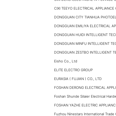
CIXI TEEYO ELECTRICAL APPLIANCE 
DONGGUAN CITY TIANHUA PHOTOEL
DONGGUAN EMILIYA ELECTRICAL APP
DONGGUAN HUIDI INTELLIGENT TEC
DONGGUAN MINFU INTELLIGENT TE
DONGGUAN ZESTBO INTELLIGENT T
Eisho Co., Ltd
ELITE ELECTRO GROUP
EURASIA ( FUJIAN ) CO., LTD
FOSHAN DERONG ELECTRICAL APPLI
Foshan Shunde Silaier Electrical Hard
FOSHAN YAZHE ELECTRIC APPLIANCE
Fuzhou Ninestars International Trad