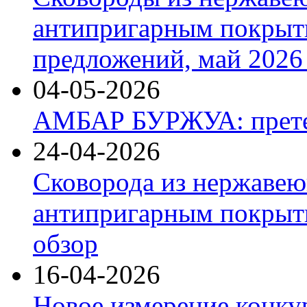
антипригарным покрыт
предложений, май 2026 
04-05-2026
АМБАР БУРЖУА: прете
24-04-2026
Сковорода из нержавею
антипригарным покрыти
обзор
16-04-2026
Новое измерение конку