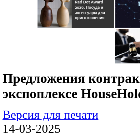
Предложения контрак
экспоплексе HouseHol
Версия для печати
14-03-2025