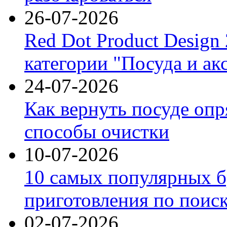
26-07-2026
Red Dot Product Design
категории "Посуда и ак
24-07-2026
Как вернуть посуде оп
способы очистки
10-07-2026
10 самых популярных б
приготовления по поис
02-07-2026