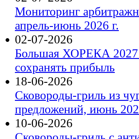
Мониторинг арбитражны
апрель-июнь 2026 г.
02-07-2026
Большая ХОРЕКА 2027: 
сохранять прибыль
18-06-2026
Сковороды-гриль из чу
предложений, июнь 2026
10-06-2026
Сковороды-гриль с ант