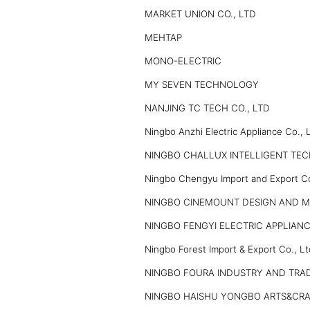
MARKET UNION CO., LTD
MEHTAP
MONO-ELECTRIC
MY SEVEN TECHNOLOGY
NANJING TC TECH CO., LTD
Ningbo Anzhi Electric Appliance Co., 
NINGBO CHALLUX INTELLIGENT TEC
Ningbo Chengyu Import and Export Co
NINGBO CINEMOUNT DESIGN AND M
NINGBO FENGYI ELECTRIC APPLIANC
Ningbo Forest Import & Export Co., Lt
NINGBO FOURA INDUSTRY AND TRAD
NINGBO HAISHU YONGBO ARTS&CRAF