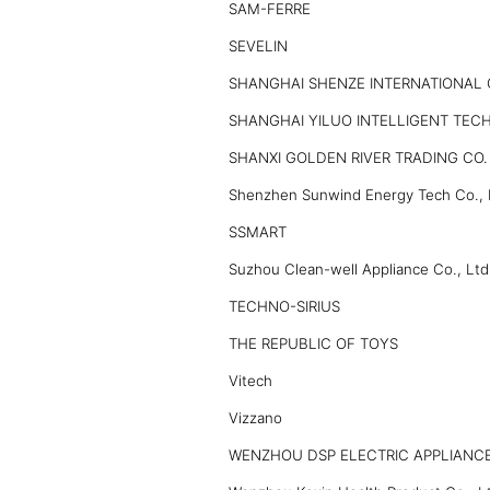
SAM-FERRE
SEVELIN
SHANGHAI SHENZE INTERNATIONAL C
SHANGHAI YILUO INTELLIGENT TEC
SHANXI GOLDEN RIVER TRADING CO.
Shenzhen Sunwind Energy Tech Co., 
SSMART
Suzhou Clean-well Appliance Co., Ltd
TECHNO-SIRIUS
THE REPUBLIC OF TOYS
Vitech
Vizzano
WENZHOU DSP ELECTRIC APPLIANCE