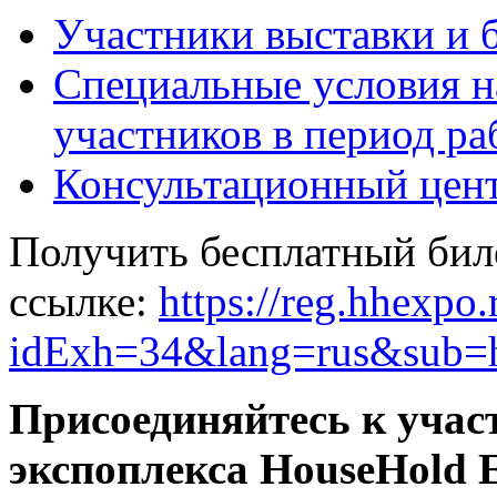
Участники выставки и 
Специальные условия н
участников в период ра
Консультационный цен
Получить бесплатный бил
ссылке:
https://reg.hhexpo.
idExh=34&lang=rus&sub=
Присоединяйтесь к учас
экспоплекса HouseHold 