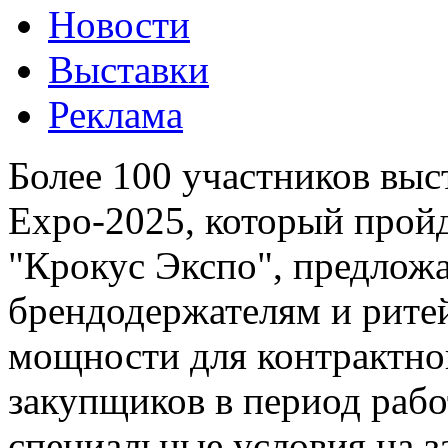
Новости
Выставки
Реклама
Более 100 участников выс
Expo-2025, который пройд
"Крокус Экспо", предлож
брендодержателям и рите
мощности для контрактног
закупщиков в период рабо
специальные условия на 