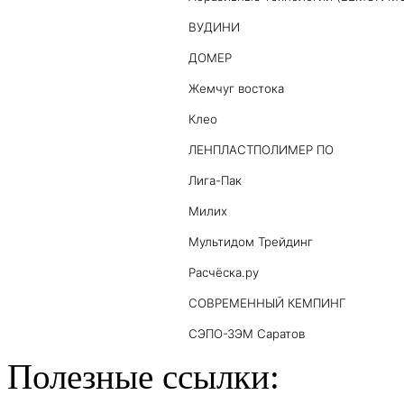
ВУДИНИ
ДОМЕР
Жемчуг востока
Клео
ЛЕНПЛАСТПОЛИМЕР ПО
Лига-Пак
Милих
Мультидом Трейдинг
Расчёска.ру
СОВРЕМЕННЫЙ КЕМПИНГ
СЭПО-ЗЭМ Саратов
Полезные ссылки: