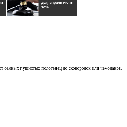
 от банных пушистых полотенец до сковородок или чемоданов.