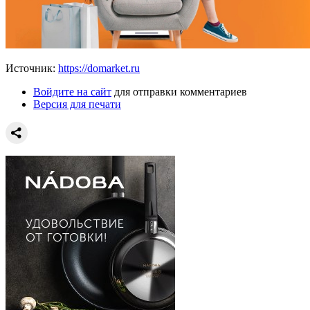
Источник:
https://domarket.ru
Войдите на сайт
для отправки комментариев
Версия для печати