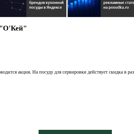
 "О'Кей"
водится акция. На посуду для сервировки действует скидка в ра