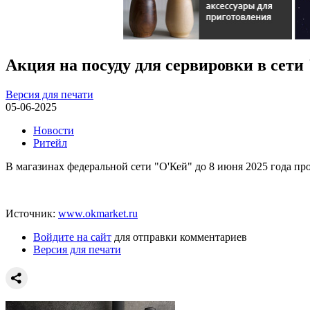
Акция на посуду для сервировки в сети
Версия для печати
05-06-2025
Новости
Ритейл
В магазинах федеральной сети "О'Кей" до 8 июня 2025 года про
Источник:
www.okmarket.ru
Войдите на сайт
для отправки комментариев
Версия для печати