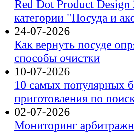
Red Dot Product Design
категории "Посуда и ак
24-07-2026
Как вернуть посуде оп
способы очистки
10-07-2026
10 самых популярных б
приготовления по поис
02-07-2026
Мониторинг арбитражны