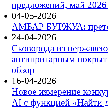
предложений, май 2026 
04-05-2026
АМБАР БУРЖУА: прете
24-04-2026
Сковорода из нержавею
антипригарным покрыти
обзор
16-04-2026
Новое измерение конку
AI с функцией «Найти 