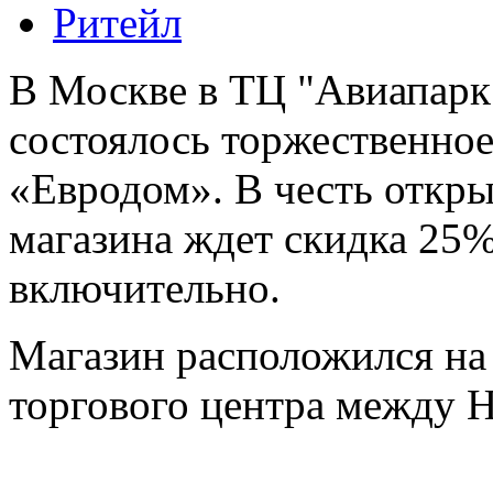
Ритейл
В Москве в ТЦ "Авиапарк"
состоялось торжественное
«Евродом». В честь откры
магазина ждет скидка 25%
включительно.
Магазин расположился на
торгового центра между 