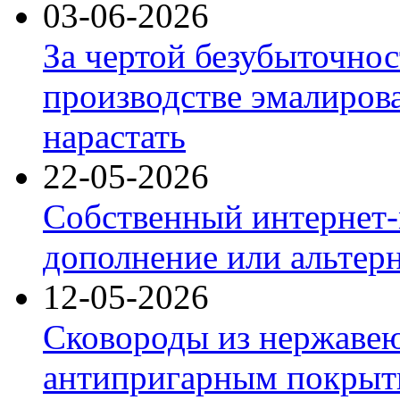
03-06-2026
За чертой безубыточнос
производстве эмалиров
нарастать
22-05-2026
Собственный интернет-
дополнение или альтер
12-05-2026
Сковороды из нержаве
антипригарным покрыт