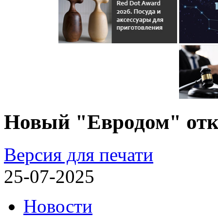
Новый "Евродом" от
Версия для печати
25-07-2025
Новости