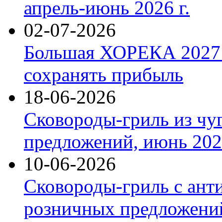
апрель-июнь 2026 г.
02-07-2026
Большая ХОРЕКА 2027: 
сохранять прибыль
18-06-2026
Сковороды-гриль из чу
предложений, июнь 2026
10-06-2026
Сковороды-гриль с ант
розничных предложений