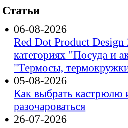
Статьи
06-08-2026
Red Dot Product Design
категориях "Посуда и а
"Термосы, термокружки
05-08-2026
Как выбрать кастрюлю 
разочароваться
26-07-2026