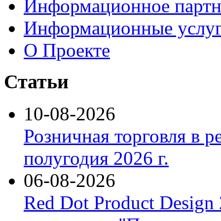
Информационное партн
Информационные услу
О Проекте
Статьи
10-08-2026
Розничная торговля в р
полугодия 2026 г.
06-08-2026
Red Dot Product Design