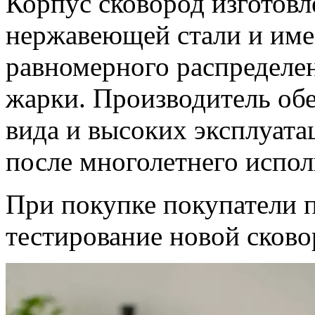
Корпус сковород изготовл
нержавеющей стали и име
равномерного распределен
жарки. Производитель об
вида и высоких эксплуат
после многолетнего испол
При покупке покупатели 
тестирование новой сково