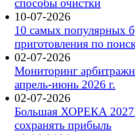
способы очистки
10-07-2026
10 самых популярных б
приготовления по поис
02-07-2026
Мониторинг арбитражны
апрель-июнь 2026 г.
02-07-2026
Большая ХОРЕКА 2027: 
сохранять прибыль