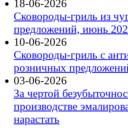
18-06-2026
Сковороды-гриль из чу
предложений, июнь 2026
10-06-2026
Сковороды-гриль с ант
розничных предложений
03-06-2026
За чертой безубыточнос
производстве эмалиров
нарастать