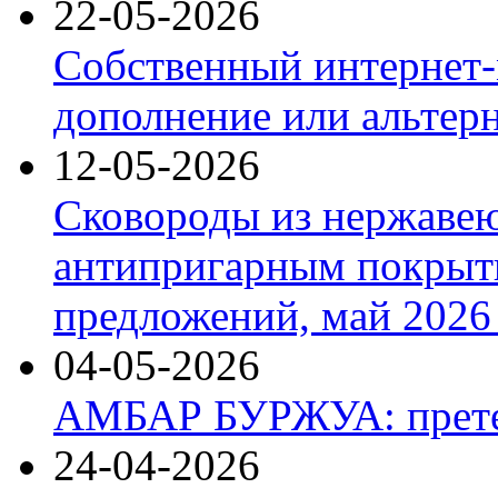
22-05-2026
Собственный интернет-
дополнение или альтер
12-05-2026
Сковороды из нержаве
антипригарным покрыт
предложений, май 2026 
04-05-2026
АМБАР БУРЖУА: прете
24-04-2026