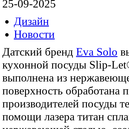
25-09-2025
Дизайн
Новости
Датский бренд
Eva Solo
вы
кухонной посуды Slip-Let
выполнена из нержавеюще
поверхность обработана 
производителей посуды те
помощи лазера титан спла