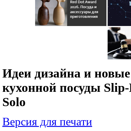
Идеи дизайна и новые
кухонной посуды Slip-
Solo
Версия для печати