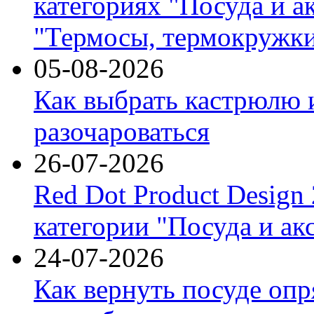
категориях "Посуда и а
"Термосы, термокружки
05-08-2026
Как выбрать кастрюлю 
разочароваться
26-07-2026
Red Dot Product Design
категории "Посуда и ак
24-07-2026
Как вернуть посуде оп