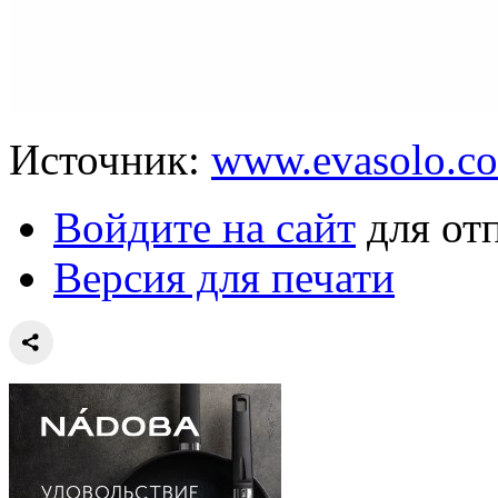
Источник:
www.evasolo.c
Войдите на сайт
для от
Версия для печати