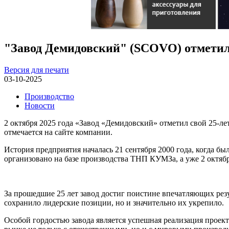
"Завод Демидовский" (SCOVO) отметил
Версия для печати
03-10-2025
Производство
Новости
2 октября 2025 года «Завод «Демидовский» отметил свой 25-ле
отмечается на сайте компании.
История предприятия началась 21 сентября 2000 года, когда 
организовано на базе производства ТНП КУМЗа, а уже 2 октябр
За прошедшие 25 лет завод достиг поистине впечатляющих рез
сохранило лидерские позиции, но и значительно их укрепило.
Особой гордостью завода является успешная реализация проек