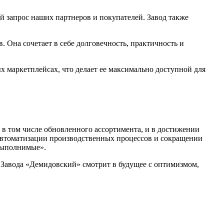
 запрос наших партнеров и покупателей. Завод также
. Она сочетает в себе долговечность, практичность и
х маркетплейсах, что делает ее максимально доступной для
в том числе обновленного ассортимента, и в достижении
 автоматизации производственных процессов и сокращении
выполнимые».
 «Завода «Демидовский» смотрит в будущее с оптимизмом,