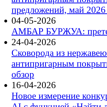
предложений, май 2026 
04-05-2026
АМБАР БУРЖУА: прете
24-04-2026
Сковорода из нержавею
антипригарным покрыти
обзор
16-04-2026
Новое измерение конку
AI с функцией «Найти 