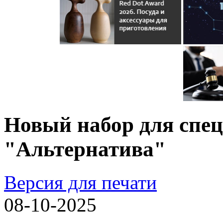
Новый набор для спе
"Альтернатива"
Версия для печати
08-10-2025