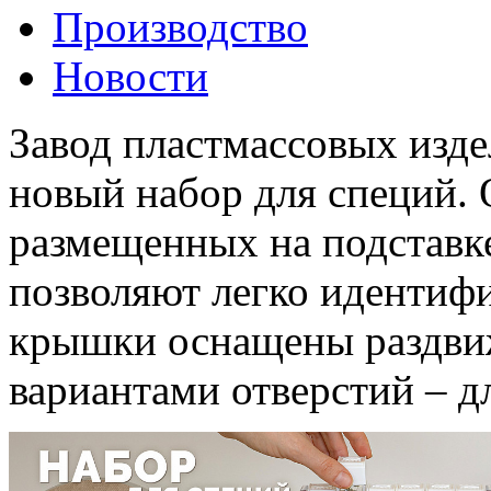
Производство
Новости
Завод пластмассовых изд
новый набор для специй. 
размещенных на подставк
позволяют легко идентиф
крышки оснащены раздви
вариантами отверстий – д