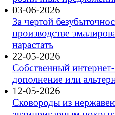
03-06-2026
За чертой безубыточнос
производстве эмалиров
нарастать
22-05-2026
Собственный интернет-
дополнение или альтер
12-05-2026
Сковороды из нержаве
антипригарным покрыт