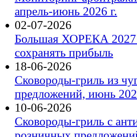
апрель-июнь 2026 г.
02-07-2026
Большая ХОРЕКА 2027: 
сохранять прибыль
18-06-2026
Сковороды-гриль из чу
предложений, июнь 2026
10-06-2026
Сковороды-гриль с ант
розничных предложений