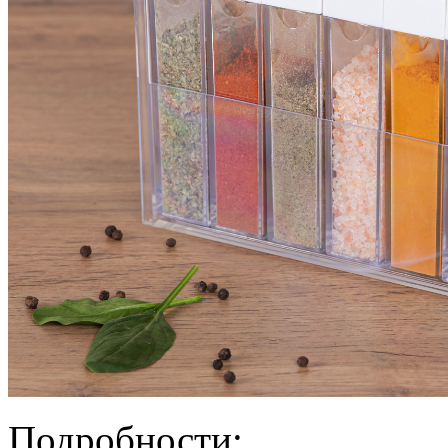
Подробности: