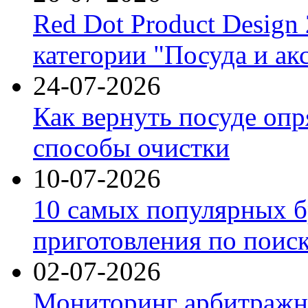
Red Dot Product Design
категории "Посуда и ак
24-07-2026
Как вернуть посуде оп
способы очистки
10-07-2026
10 самых популярных б
приготовления по поис
02-07-2026
Мониторинг арбитражны