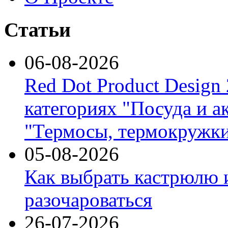
Статьи
06-08-2026
Red Dot Product Design
категориях "Посуда и а
"Термосы, термокружки
05-08-2026
Как выбрать кастрюлю 
разочароваться
26-07-2026