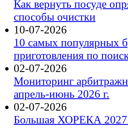
Как вернуть посуде оп
способы очистки
10-07-2026
10 самых популярных б
приготовления по поис
02-07-2026
Мониторинг арбитражны
апрель-июнь 2026 г.
02-07-2026
Большая ХОРЕКА 2027: 