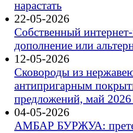
нарастать
22-05-2026
Собственный интернет-
дополнение или альтер
12-05-2026
Сковороды из нержаве
антипригарным покрыт
предложений, май 2026 
04-05-2026
АМБАР БУРЖУА: прете