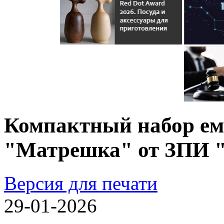
Компактный набор ем
"Матрешка" от ЗПИ 
Версия для печати
29-01-2026