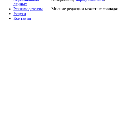
данных
Рекламодателям
Мнение редакции может не совпадат
Услуги
Контакты