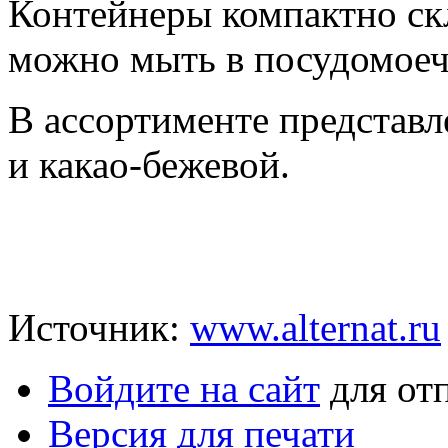
Контейнеры компактно скл
можно мыть в посудомое
В ассортименте представл
и какао-бежевой.
Источник:
www.alternat.ru
Войдите на сайт
для от
Версия для печати