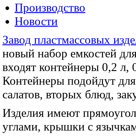
Производство
Новости
Завод пластмассовых изде
новый набор емкостей дл
входят контейнеры 0,2 л, 0,
Контейнеры подойдут для
салатов, вторых блюд, зак
Изделия имеют прямоуго
углами, крышки с язычкам