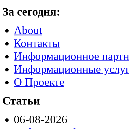
За сегодня:
About
Контакты
Информационное партн
Информационные услу
О Проекте
Статьи
06-08-2026