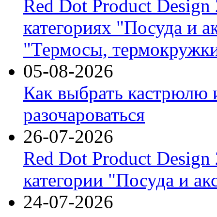
Red Dot Product Design
категориях "Посуда и а
"Термосы, термокружки
05-08-2026
Как выбрать кастрюлю 
разочароваться
26-07-2026
Red Dot Product Design
категории "Посуда и ак
24-07-2026