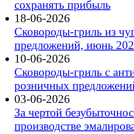
сохранять прибыль
18-06-2026
Сковороды-гриль из чу
предложений, июнь 2026
10-06-2026
Сковороды-гриль с ант
розничных предложений
03-06-2026
За чертой безубыточнос
производстве эмалиров