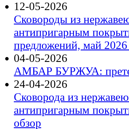
12-05-2026
Сковороды из нержаве
антипригарным покрыт
предложений, май 2026 
04-05-2026
АМБАР БУРЖУА: прете
24-04-2026
Сковорода из нержавею
антипригарным покрыти
обзор