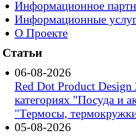
Информационное партн
Информационные услу
О Проекте
Статьи
06-08-2026
Red Dot Product Design
категориях "Посуда и а
"Термосы, термокружки
05-08-2026