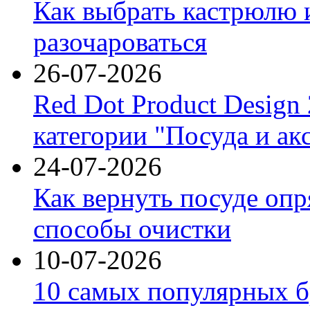
Как выбрать кастрюлю 
разочароваться
26-07-2026
Red Dot Product Design
категории "Посуда и ак
24-07-2026
Как вернуть посуде оп
способы очистки
10-07-2026
10 самых популярных б