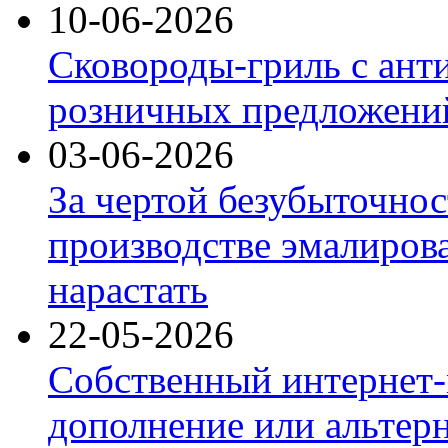
10-06-2026
Сковороды-гриль с ант
розничных предложений
03-06-2026
За чертой безубыточнос
производстве эмалиров
нарастать
22-05-2026
Собственный интернет-
дополнение или альтер