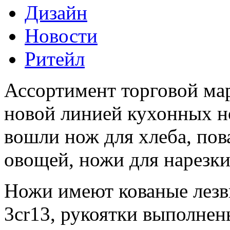
Дизайн
Новости
Ритейл
Ассортимент торговой м
новой линией кухонных 
вошли нож для хлеба, пов
овощей, ножи для нарезки
Ножи имеют кованые лезв
3cr13, рукоятки выполнен