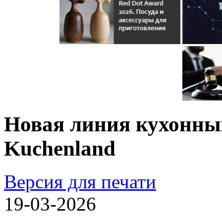
Новая линия кухонн
Kuchenland
Версия для печати
19-03-2026