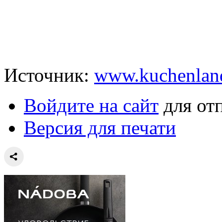
Источник:
www.kuchenlan
Войдите на сайт
для от
Версия для печати