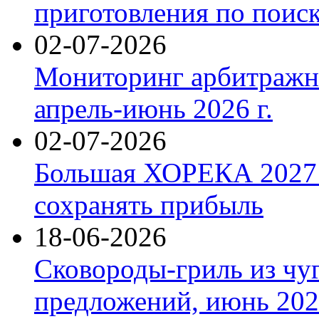
приготовления по поис
02-07-2026
Мониторинг арбитражны
апрель-июнь 2026 г.
02-07-2026
Большая ХОРЕКА 2027: 
сохранять прибыль
18-06-2026
Сковороды-гриль из чу
предложений, июнь 2026