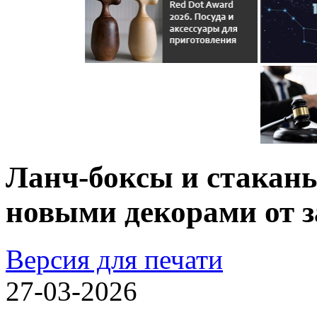
Ланч-боксы и стаканы
новыми декорами от 
Версия для печати
27-03-2026