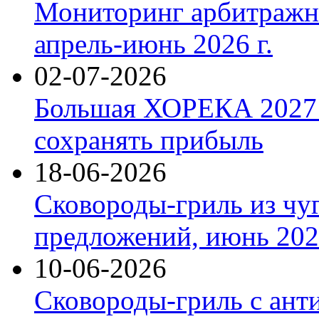
Мониторинг арбитражны
апрель-июнь 2026 г.
02-07-2026
Большая ХОРЕКА 2027: 
сохранять прибыль
18-06-2026
Сковороды-гриль из чу
предложений, июнь 2026
10-06-2026
Сковороды-гриль с ант