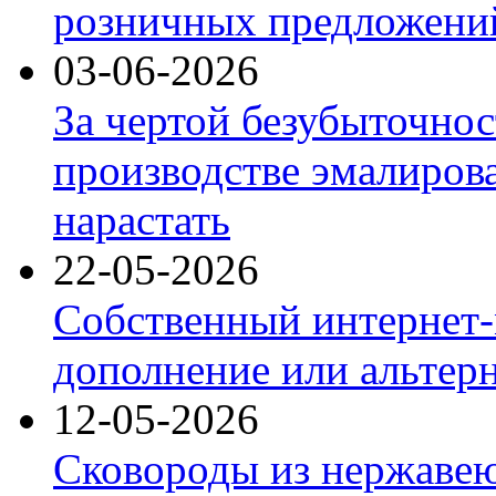
розничных предложений
03-06-2026
За чертой безубыточнос
производстве эмалиров
нарастать
22-05-2026
Собственный интернет-
дополнение или альтер
12-05-2026
Сковороды из нержаве