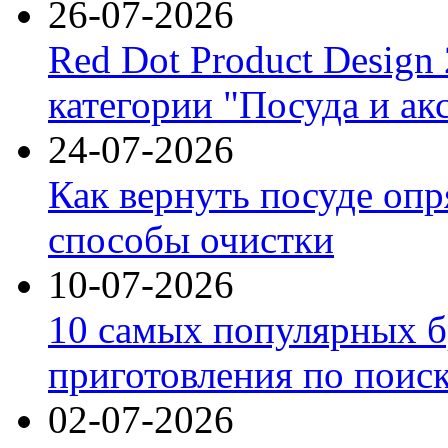
26-07-2026
Red Dot Product Design
категории "Посуда и ак
24-07-2026
Как вернуть посуде оп
способы очистки
10-07-2026
10 самых популярных б
приготовления по поис
02-07-2026