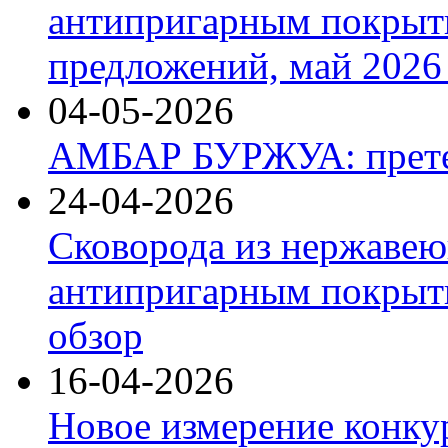
антипригарным покрыт
предложений, май 2026 
04-05-2026
АМБАР БУРЖУА: прете
24-04-2026
Сковорода из нержавею
антипригарным покрыти
обзор
16-04-2026
Новое измерение конку