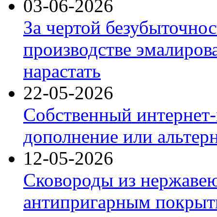
03-06-2026
За чертой безубыточнос
производстве эмалиров
нарастать
22-05-2026
Собственный интернет-
дополнение или альтер
12-05-2026
Сковороды из нержаве
антипригарным покрыт