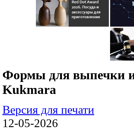
Формы для выпечки и
Kukmara
Версия для печати
12-05-2026