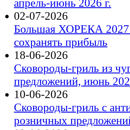
апрель-июнь 2026 г.
02-07-2026
Большая ХОРЕКА 2027: 
сохранять прибыль
18-06-2026
Сковороды-гриль из чу
предложений, июнь 2026
10-06-2026
Сковороды-гриль с ант
розничных предложений