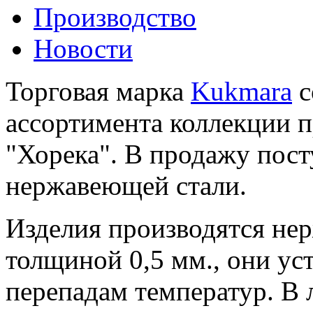
Производство
Новости
Торговая марка
Kukmara
с
ассортимента коллекции 
"Хорека". В продажу пос
нержавеющей стали.
Изделия производятся не
толщиной 0,5 мм., они ус
перепадам температур. В 