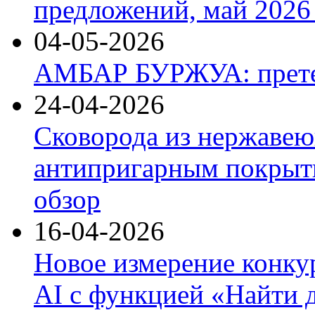
предложений, май 2026 
04-05-2026
АМБАР БУРЖУА: прете
24-04-2026
Сковорода из нержавею
антипригарным покрыти
обзор
16-04-2026
Новое измерение конку
AI с функцией «Найти 