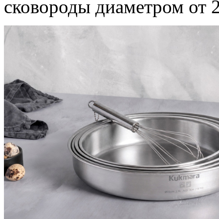
сковороды диаметром от 2