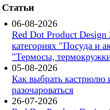
Статьи
06-08-2026
Red Dot Product Design
категориях "Посуда и а
"Термосы, термокружки
05-08-2026
Как выбрать кастрюлю 
разочароваться
26-07-2026