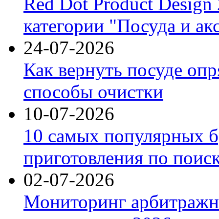
Red Dot Product Design
категории "Посуда и ак
24-07-2026
Как вернуть посуде оп
способы очистки
10-07-2026
10 самых популярных б
приготовления по поис
02-07-2026
Мониторинг арбитражны