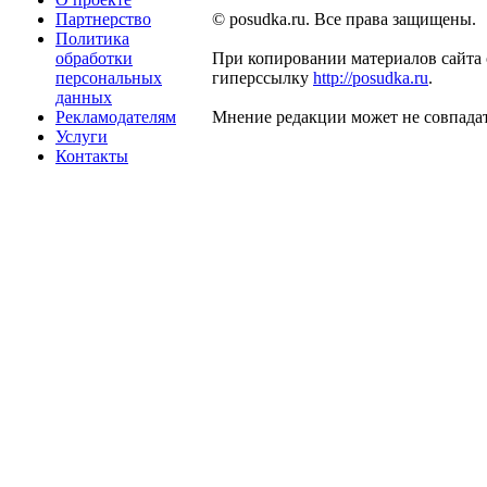
Партнерство
© posudka.ru. Все права защищены.
Политика
обработки
При копировании материалов сайта 
персональных
гиперссылку
http://posudka.ru
.
данных
Рекламодателям
Мнение редакции может не совпадат
Услуги
Контакты