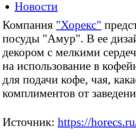
Новости
Компания
"Хорекс"
предст
посуды "Амур". В ее диза
декором с мелкими серде
на использование в кофей
для подачи кофе, чая, как
комплиментов от заведени
Источник:
https://horecs.ru