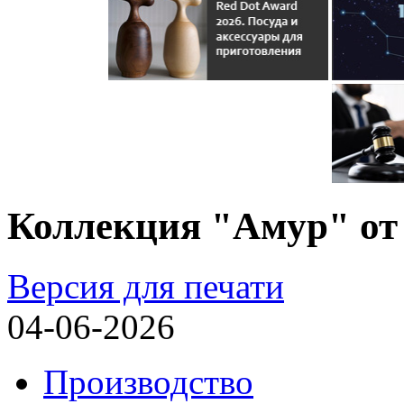
Коллекция "Амур" от
Версия для печати
04-06-2026
Производство