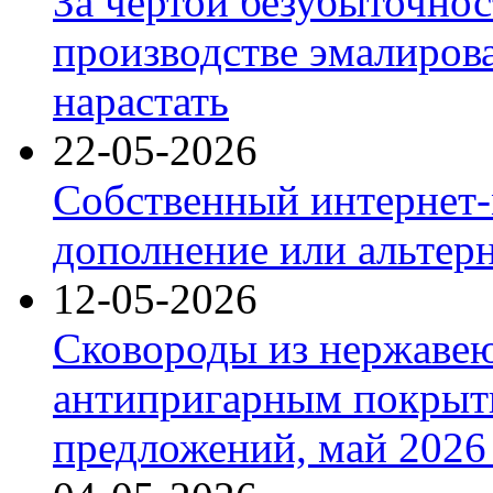
За чертой безубыточнос
производстве эмалиров
нарастать
22-05-2026
Собственный интернет-
дополнение или альтер
12-05-2026
Сковороды из нержаве
антипригарным покрыт
предложений, май 2026 