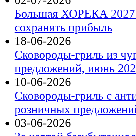
Большая ХОРЕКА 2027: 
сохранять прибыль
18-06-2026
Сковороды-гриль из чу
предложений, июнь 2026
10-06-2026
Сковороды-гриль с ант
розничных предложений
03-06-2026