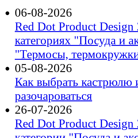
06-08-2026
Red Dot Product Design
категориях "Посуда и а
"Термосы, термокружки
05-08-2026
Как выбрать кастрюлю 
разочароваться
26-07-2026
Red Dot Product Design
категории "Посуда и ак