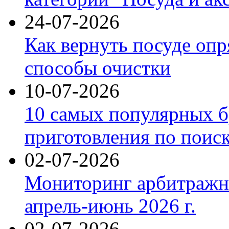
24-07-2026
Как вернуть посуде оп
способы очистки
10-07-2026
10 самых популярных б
приготовления по поис
02-07-2026
Мониторинг арбитражны
апрель-июнь 2026 г.
02-07-2026