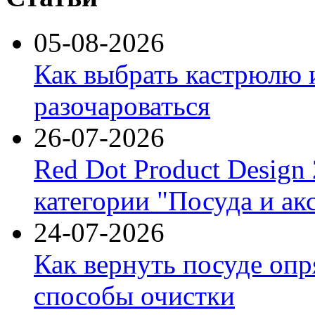
05-08-2026
Как выбрать кастрюлю 
разочароваться
26-07-2026
Red Dot Product Design
категории "Посуда и ак
24-07-2026
Как вернуть посуде оп
способы очистки