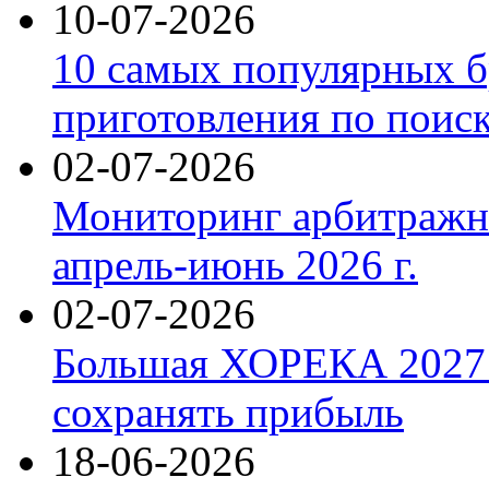
10-07-2026
10 самых популярных б
приготовления по поис
02-07-2026
Мониторинг арбитражны
апрель-июнь 2026 г.
02-07-2026
Большая ХОРЕКА 2027: 
сохранять прибыль
18-06-2026