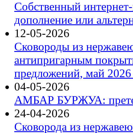
Собственный интернет-
дополнение или альтер
12-05-2026
Сковороды из нержаве
антипригарным покрыт
предложений, май 2026 
04-05-2026
АМБАР БУРЖУА: прете
24-04-2026
Сковорода из нержавею