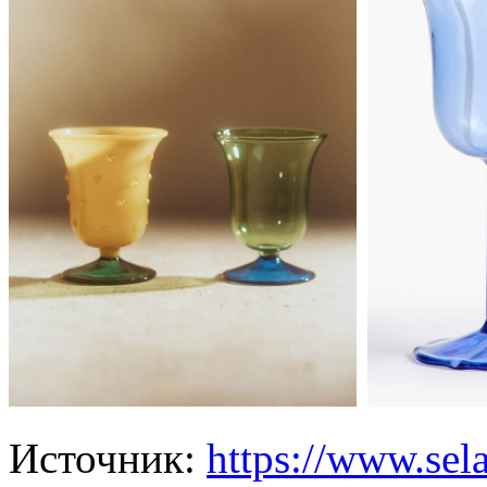
Источник:
https://www.sela