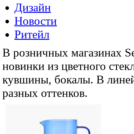
Дизайн
Новости
Ритейл
В розничных магазинах S
новинки из цветного стекл
кувшины, бокалы. В лине
разных оттенков.