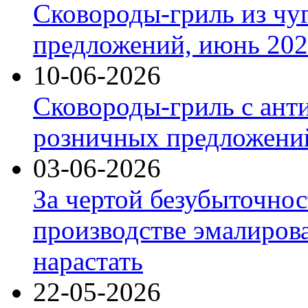
Сковороды-гриль из чу
предложений, июнь 2026
10-06-2026
Сковороды-гриль с ант
розничных предложений
03-06-2026
За чертой безубыточнос
производстве эмалиров
нарастать
22-05-2026