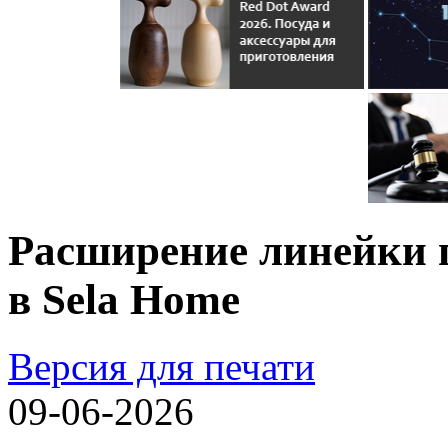
Расширение линейки п
в Sela Home
Версия для печати
09-06-2026