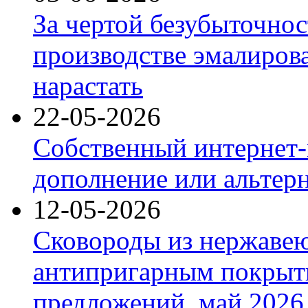
За чертой безубыточнос
производстве эмалиров
нарастать
22-05-2026
Собственный интернет-
дополнение или альтер
12-05-2026
Сковороды из нержаве
антипригарным покрыт
предложений, май 2026 