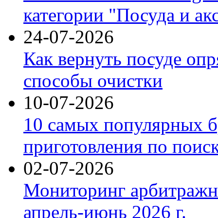
категории "Посуда и ак
24-07-2026
Как вернуть посуде оп
способы очистки
10-07-2026
10 самых популярных б
приготовления по поис
02-07-2026
Мониторинг арбитражны
апрель-июнь 2026 г.