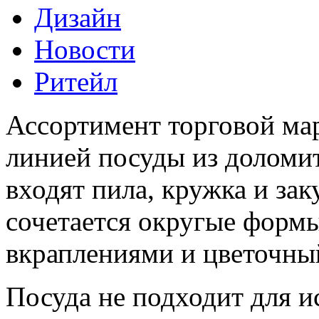
Дизайн
Новости
Ритейл
Ассортимент торговой ма
линией посуды из доломит
входят пила, кружка и зак
сочетается округые форм
вкраплениями и цветочны
Посуда не подходит для 