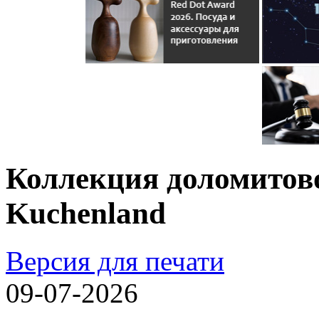
Коллекция доломитово
Kuchenland
Версия для печати
09-07-2026