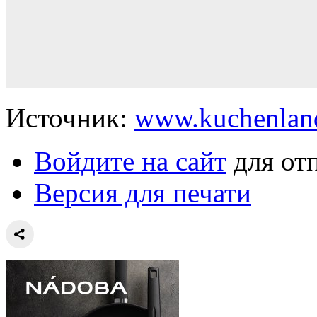
Источник:
www.kuchenlan
Войдите на сайт
для от
Версия для печати