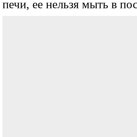
печи, ее нельзя мыть в п