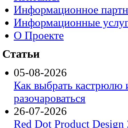
Информационное партн
Информационные услу
О Проекте
Статьи
05-08-2026
Как выбрать кастрюлю 
разочароваться
26-07-2026
Red Dot Product Design