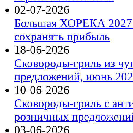
02-07-2026
Большая ХОРЕКА 2027: 
сохранять прибыль
18-06-2026
Сковороды-гриль из чу
предложений, июнь 2026
10-06-2026
Сковороды-гриль с ант
розничных предложений
03-06-2026