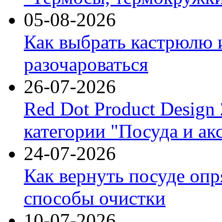
05-08-2026
Как выбрать кастрюлю 
разочароваться
26-07-2026
Red Dot Product Design
категории "Посуда и ак
24-07-2026
Как вернуть посуде оп
способы очистки
10-07-2026