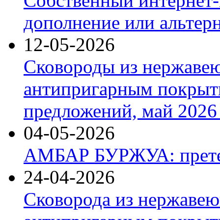
Собственный интернет-
дополнение или альтер
12-05-2026
Сковороды из нержаве
антипригарным покрыт
предложений, май 2026 
04-05-2026
АМБАР БУРЖУА: прете
24-04-2026
Сковорода из нержавею