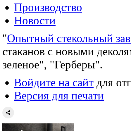
Производство
Новости
"
Опытный стекольный зав
стаканов с новыми деколя
зеленое", "Герберы".
Войдите на сайт
для от
Версия для печати