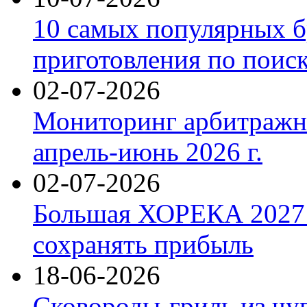
10 самых популярных б
приготовления по поис
02-07-2026
Мониторинг арбитражны
апрель-июнь 2026 г.
02-07-2026
Большая ХОРЕКА 2027: 
сохранять прибыль
18-06-2026
Сковороды-гриль из чу