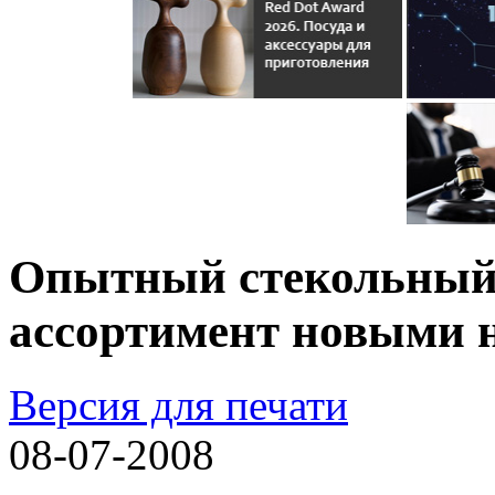
Опытный стекольный
ассортимент новыми 
Версия для печати
08-07-2008