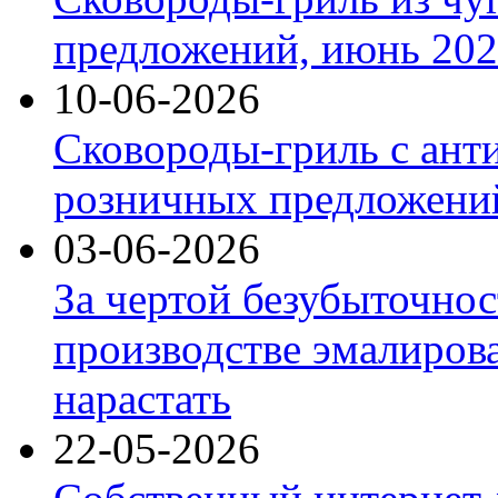
предложений, июнь 2026
10-06-2026
Сковороды-гриль с ант
розничных предложений
03-06-2026
За чертой безубыточнос
производстве эмалиров
нарастать
22-05-2026