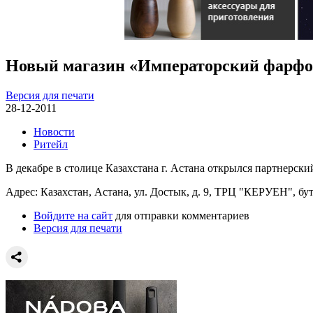
Новый магазин «Императорский фарфор
Версия для печати
28-12-2011
Новости
Ритейл
В декабре в столице Казахстана г. Астана открылся партнерск
Адрес: Казахстан, Астана, ул. Достык, д. 9, ТРЦ "КЕРУЕН", бу
Войдите на сайт
для отправки комментариев
Версия для печати