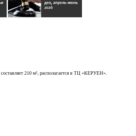
 составляет 210 м², располагается в ТЦ «КЕРУЕН».