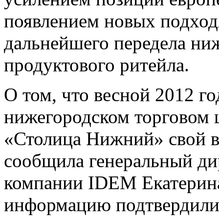
появлением новых подход
дальнейшего передела ни
продуктового ритейла.
О том, что весной 2012 го
нижегородском торговом 
«Столица Нижний» свой в
сообщила генеральный ди
компании IDEM Екатерина
информацию подтвердили