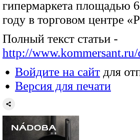
гипермаркета площадью 6 
году в торговом центре «
Полный текст статьи -
http://www.kommersant.ru
Войдите на сайт
для от
Версия для печати