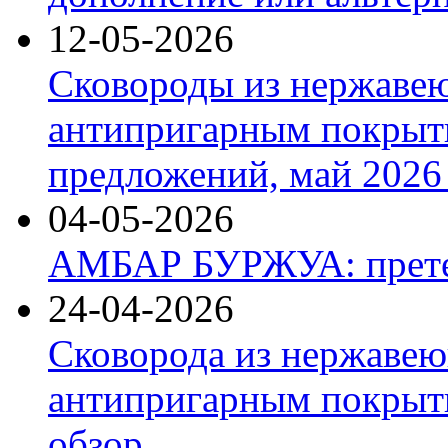
12-05-2026
Сковороды из нержаве
антипригарным покрыт
предложений, май 2026 
04-05-2026
АМБАР БУРЖУА: прете
24-04-2026
Сковорода из нержавею
антипригарным покрыти
обзор