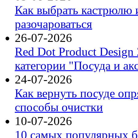
Как выбрать кастрюлю 
разочароваться
26-07-2026
Red Dot Product Design
категории "Посуда и ак
24-07-2026
Как вернуть посуде оп
способы очистки
10-07-2026
10 самых популярных б