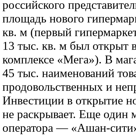
российского представитель
площадь нового гипермарк
кв. м (первый гипермарк
13 тыс. кв. м был открыт 
комплексе «Мега»). В маг
45 тыс. наименований то
продовольственных и неп
Инвестиции в открытие н
не раскрывает. Еще один 
оператора — «Ашан-сити»