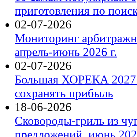
приготовления по поис
02-07-2026
Мониторинг арбитражны
апрель-июнь 2026 г.
02-07-2026
Большая ХОРЕКА 2027: 
сохранять прибыль
18-06-2026
Сковороды-гриль из чу
предложений, июнь 2026