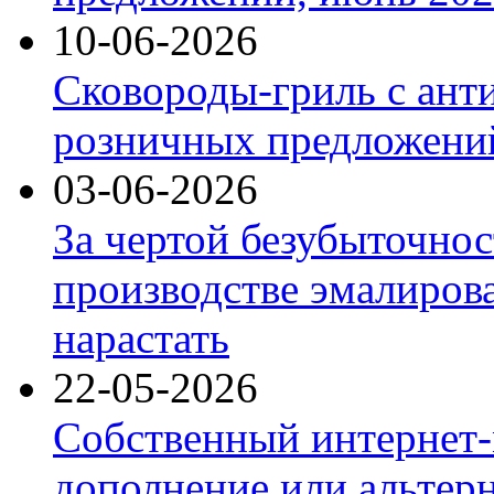
10-06-2026
Сковороды-гриль с ант
розничных предложений
03-06-2026
За чертой безубыточнос
производстве эмалиров
нарастать
22-05-2026
Собственный интернет-
дополнение или альтер