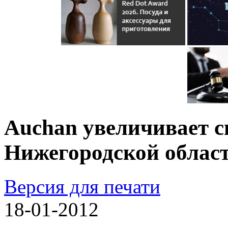
Auсhan увеличивает с
Нижегородской облас
Версия для печати
18-01-2012