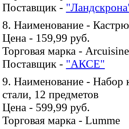
Поставщик -
"Ландскрона
8. Наименование - Кастрю
Цена - 159,99 руб.
Торговая марка - Arcuisine
Поставщик -
"АКСЕ"
9. Наименование - Набор
стали, 12 предметов
Цена - 599,99 руб.
Торговая марка - Lumme