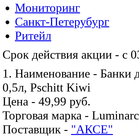
Мониторинг
Санкт-Петерубург
Ритейл
Срок действия акции - с 0
1. Наименование - Банки 
0,5л, Pschitt Kiwi
Цена - 49,99 руб.
Торговая марка - Luminarc
Поставщик -
"АКСЕ"