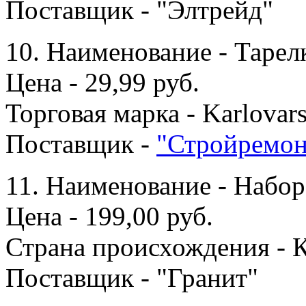
Поставщик - "Элтрейд"
10. Наименование - Тарел
Цена - 29,99 руб.
Торговая марка - Karlovars
Поставщик -
"Стройремон
11. Наименование - Набор
Цена - 199,00 руб.
Страна происхождения - 
Поставщик - "Гранит"