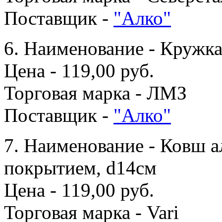
Поставщик -
"Алко"
6. Наименование - Кружка
Цена - 119,00 руб.
Торговая марка - ЛМЗ
Поставщик -
"Алко"
7. Наименование - Ковш 
покрытием, d14см
Цена - 119,00 руб.
Торговая марка - Vari