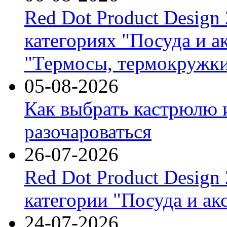
Red Dot Product Design
категориях "Посуда и а
"Термосы, термокружки
05-08-2026
Как выбрать кастрюлю 
разочароваться
26-07-2026
Red Dot Product Design
категории "Посуда и ак
24-07-2026