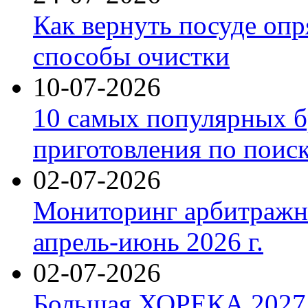
Как вернуть посуде оп
способы очистки
10-07-2026
10 самых популярных б
приготовления по поис
02-07-2026
Мониторинг арбитражны
апрель-июнь 2026 г.
02-07-2026
Большая ХОРЕКА 2027: 