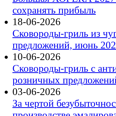
сохранять прибыль
18-06-2026
Сковороды-гриль из чу
предложений, июнь 2026
10-06-2026
Сковороды-гриль с ант
розничных предложений
03-06-2026
За чертой безубыточнос
производстве эмалиров