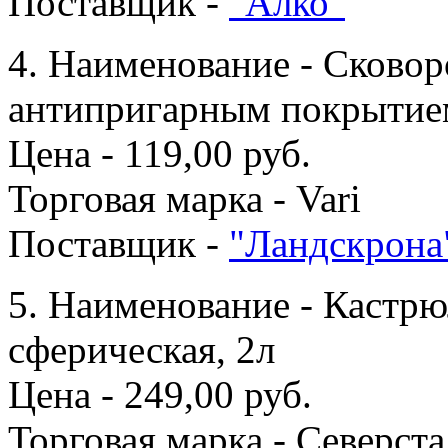
Поставщик -
"Алко"
4. Наименование - Сковор
антипригарным покрытие
Цена - 119,00 руб.
Торговая марка - Vari
Поставщик -
"Ландскрона
5. Наименование - Кастрю
сферическая, 2л
Цена - 249,00 руб.
Торговая марка - Северст