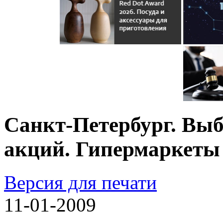
Санкт-Петербург. Вы
акций. Гипермаркеты
Версия для печати
11-01-2009