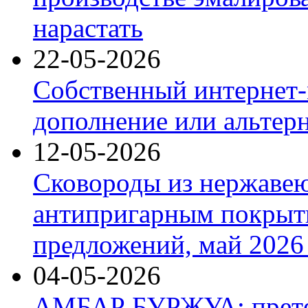
нарастать
22-05-2026
Собственный интернет-
дополнение или альтер
12-05-2026
Сковороды из нержаве
антипригарным покрыт
предложений, май 2026 
04-05-2026
АМБАР БУРЖУА: прете