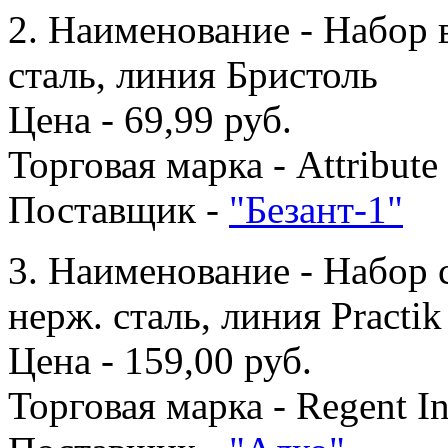
2. Наименование - Набор 
сталь, линия Бристоль
Цена - 69,99 руб.
Торговая марка - Attribute
Поставщик -
"Безант-1"
3. Наименование - Набор 
нерж. сталь, линия Practik
Цена - 159,00 руб.
Торговая марка - Regent I