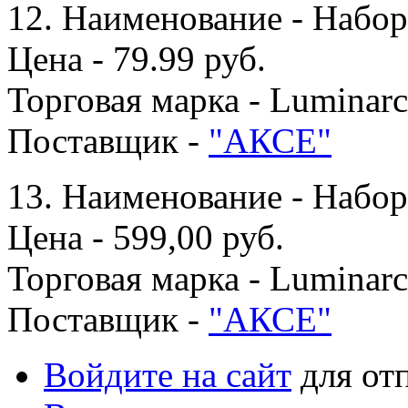
12. Наименование - Набор 
Цена - 79.99 руб.
Торговая марка - Luminarc
Поставщик -
"АКСЕ"
13. Наименование - Набор
Цена - 599,00 руб.
Торговая марка - Luminarc
Поставщик -
"АКСЕ"
Войдите на сайт
для от