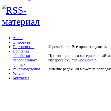
About
О проекте
Партнерство
© posudka.ru. Все права защищены.
Политика
обработки
При копировании материалов сайта 
персональных
гиперссылку
http://posudka.ru
.
данных
Рекламодателям
Мнение редакции может не совпадат
Услуги
Контакты