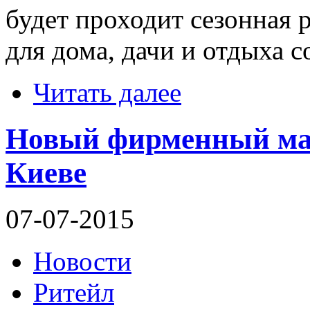
будет проходит сезонная 
для дома, дачи и отдыха с
Читать далее
Новый фирменный маг
Киеве
07-07-2015
Новости
Ритейл