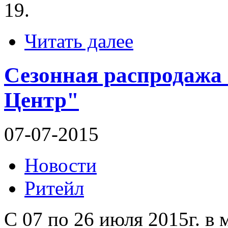
19.
Читать далее
Сезонная распродажа 
Центр"
07-07-2015
Новости
Ритейл
С 07 по 26 июля 2015г. в 