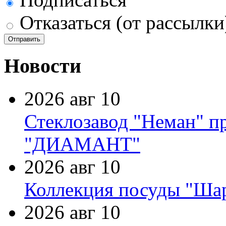
Отказаться (от рассылки
Новости
2026 авг 10
Стеклозавод "Неман" п
"ДИАМАНТ"
2026 авг 10
Коллекция посуды "Шар
2026 авг 10