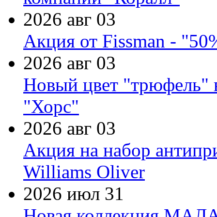
2026 авг 03
Акция от Fissman - "50
2026 авг 03
Новый цвет "трюфель" 
"Хорс"
2026 авг 03
Акция на набор антипр
Williams Oliver
2026 июл 31
Новая коллекция МАЛА