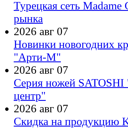
Турецкая сеть Madame 
рынка
2026 авг 07
Новинки новогодних кр
"Арти-М"
2026 авг 07
Серия ножей SATOSHI "
центр"
2026 авг 07
Скидка на продукцию Ki