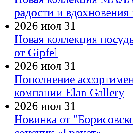
радости и вдохновения 
2026 июл 31
Новая коллекция посуд
от Gipfel
2026 июл 31
Пополнение ассортимен
компании Elan Gallery
2026 июл 31
Новинка от "Борисовск
соусник «Гранат»