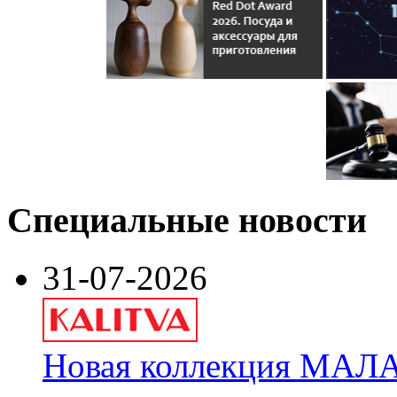
Специальные новости
31-07-2026
Новая коллекция МАЛА