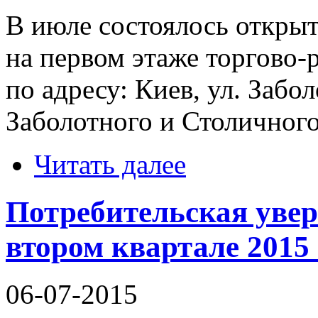
В июле состоялось откры
на первом этаже торгово-
по адресу: Киев, ул. Забол
Заболотного и Столичного
Читать далее
Потребительская увер
втором квартале 2015 
06-07-2015