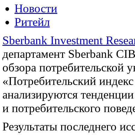
Новости
Ритейл
Sberbank Investment Resea
департамент Sberbank CIB
обзора потребительской у
«Потребительский индекс
анализируются тенденции 
и потребительского повед
Результаты последнего ис