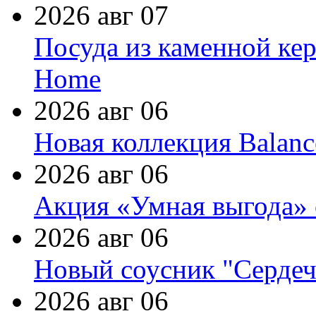
2026 авг 07
Посуда из каменной кер
Home
2026 авг 06
Новая коллекция Balanc
2026 авг 06
Акция «Умная выгода» 
2026 авг 06
Новый соусник "Сердеч
2026 авг 06