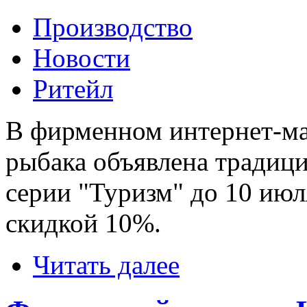
Производство
Новости
Ритейл
В фирменном интернет-ма
рыбака объявлена традиц
серии "Туризм" до 10 ию
скидкой 10%.
Читать далее