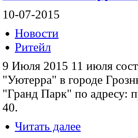
10-07-2015
Новости
Ритейл
9 Июля 2015 11 июля сост
"Уютерра" в городе Гроз
"Гранд Парк" по адресу: 
40.
Читать далее