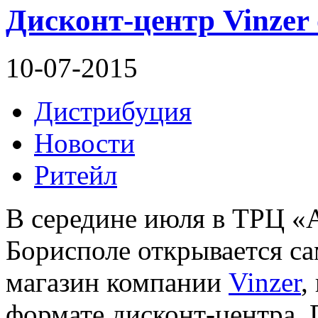
Дисконт-центр Vinzer
10-07-2015
Дистрибуция
Новости
Ритейл
В середине июля в ТРЦ «
Борисполе открывается 
магазин компании
Vinzer
,
формате дисконт-центра. 