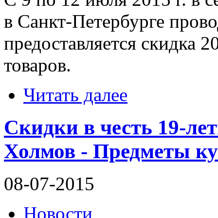
в Санкт-Петербурге прово
предоставляется скидка 2
товаров.
Читать далее
Скидки в честь 19-ле
Холмов - Предметы к
08-07-2015
Новости