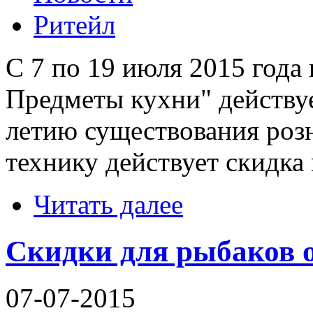
Ритейл
С 7 по 19 июля 2015 года
Предметы кухни" действуе
летию существования розн
технику действует скидка
Читать далее
Скидки для рыбаков
07-07-2015