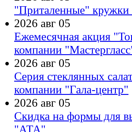
"Приталенные" кружки 
2026 авг 05
Ежемесячная акция "Тов
компании "Мастергласс
2026 авг 05
Серия стеклянных сала
компании "Гала-центр"
2026 авг 05
Скидка на формы для в
"АТА"