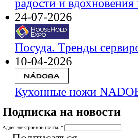
радости и вдохновения 
24-07-2026
Посуда. Тренды сервир
10-04-2026
Кухонные ножи NADOBA
Подписка на новости
Адрес электронной почты:
*
Подписаться