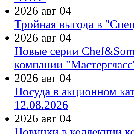
2026 авг 04
Тройная выгода в "Спе
2026 авг 04
Новые серии Chef&Somme
компании "Мастергласс
2026 авг 04
Посуда в акционном ка
12.08.2026
2026 авг 04
Новинки в коллекции к