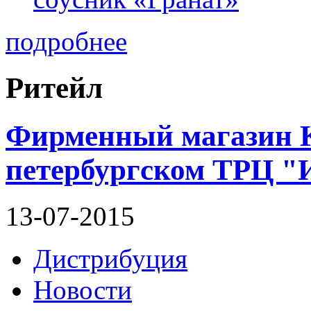
подробнее
Ритейл
Фирменный магазин 
петербургском ТРЦ 
13-07-2015
Дистрибуция
Новости