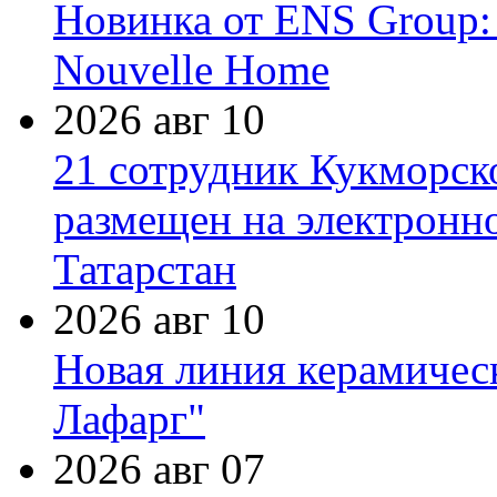
Новинка от ENS Group:
Nouvelle Home
2026 авг 10
21 сотрудник Кукморск
размещен на электронн
Татарстан
2026 авг 10
Новая линия керамичес
Лафарг"
2026 авг 07