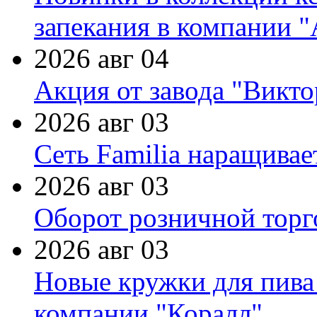
запекания в компании 
2026 авг 04
Акция от завода "Виктор
2026 авг 03
Сеть Familia наращивае
2026 авг 03
Оборот розничной торг
2026 авг 03
Новые кружки для пива
компании "Коралл"