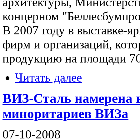
архитектуры, Министерст
концерном "Беллесбумпро
В 2007 году в выставке-я
фирм и организаций, кот
продукцию на площади 70
Читать далее
ВИЗ-Сталь намерена 
миноритариев ВИЗа
07-10-2008