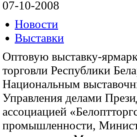
07-10-2008
Новости
Выставки
Оптовую выставку-ярмарк
торговли Республики Бела
Национальным выставоч
Управления делами Прези
ассоциацией «Белоптторг
промышленности, Министе