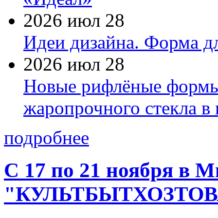
2026 июл 28
Идеи дизайна. Форма дл
2026 июл 28
Новые рифлёные формы 
жаропрочного стекла в
подробнее
С 17 по 21 ноября в 
"КУЛЬТБЫТХОЗТО