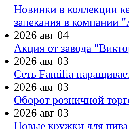
Новинки в коллекции к
запекания в компании 
2026 авг 04
Акция от завода "Виктор
2026 авг 03
Сеть Familia наращивае
2026 авг 03
Оборот розничной торг
2026 авг 03
Новые кружки для пива