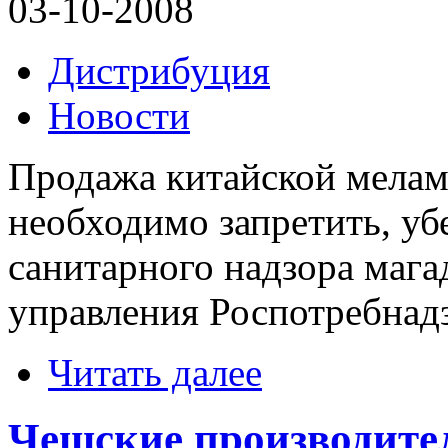
03-10-2008
Дистрибуция
Новости
Продажа китайской мелам
необходимо запретить, уб
санитарного надзора мага
управления Роспотребнадз
Читать далее
Чешские производите