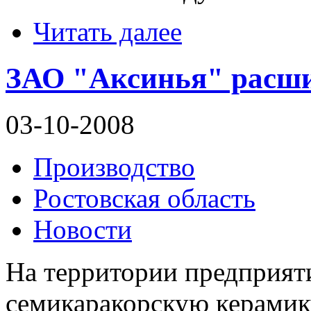
Читать далее
ЗАО "Аксинья" расши
03-10-2008
Производство
Ростовская область
Новости
На территории предприят
семикаракорскую керамику