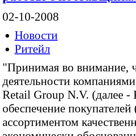
02-10-2008
Новости
Ритейл
"Принимая во внимание, 
деятельности компаниями
Retail Group N.V. (далее -
обеспечение покупателей
ассортиментом качествен
экономически обоснован