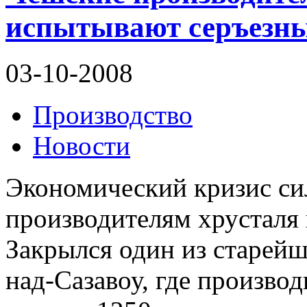
испытывают серъезн
03-10-2008
Производство
Новости
Экономический кризис си
производителям хрусталя 
Закрылся один из старейш
над-Сазавоу, где произво