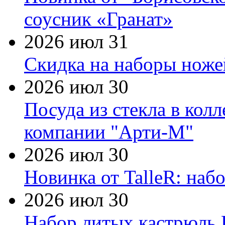
соусник «Гранат»
2026 июл 31
Скидка на наборы ножей
2026 июл 30
Посуда из стекла в кол
компании "Арти-М"
2026 июл 30
Новинка от TalleR: на
2026 июл 30
Набор литых кастрюль 