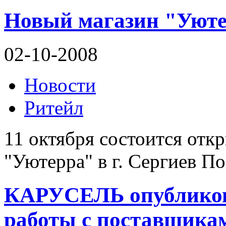
Новый магазин "Уют
02-10-2008
Новости
Ритейл
11 октября состоится отк
"Уютерра" в г. Сергиев По
КАРУСЕЛЬ опубликов
работы с поставщика