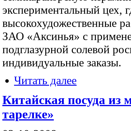
экспериментальный цех, г
высокохудожественные р
ЗАО «Аксинья» с примене
подглазурной солевой рос
индивидуальные заказы.
Читать далее
Китайская посуда из м
тарелке»