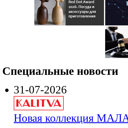
Специальные новости
31-07-2026
Новая коллекция МАЛА