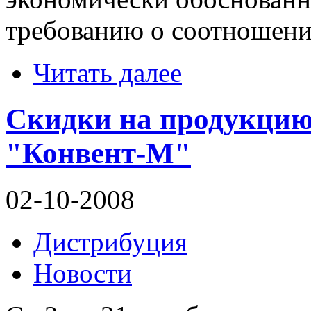
требованию о соотношении
Читать далее
Скидки на продукцию 
"Конвент-М"
02-10-2008
Дистрибуция
Новости