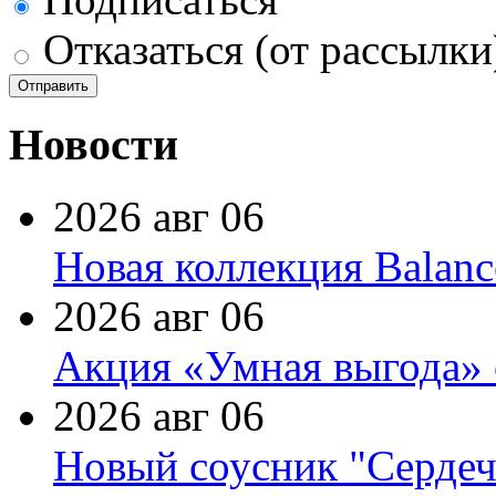
Отказаться (от рассылки
Новости
2026 авг 06
Новая коллекция Balanc
2026 авг 06
Акция «Умная выгода» 
2026 авг 06
Новый соусник "Сердеч