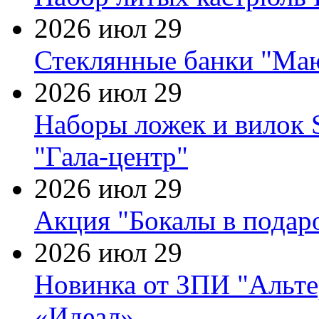
2026 июл 29
Стеклянные банки "Маю
2026 июл 29
Наборы ложек и вилок
"Гала-центр"
2026 июл 29
Акция "Бокалы в подаро
2026 июл 29
Новинка от ЗПИ "Альте
«Идеал»