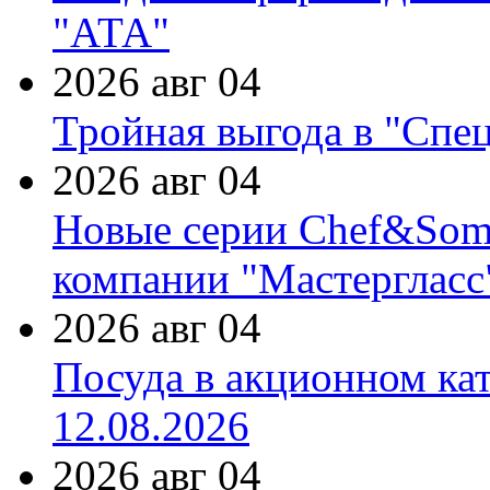
"АТА"
2026 авг 04
Тройная выгода в "Спе
2026 авг 04
Новые серии Chef&Somme
компании "Мастергласс
2026 авг 04
Посуда в акционном ка
12.08.2026
2026 авг 04