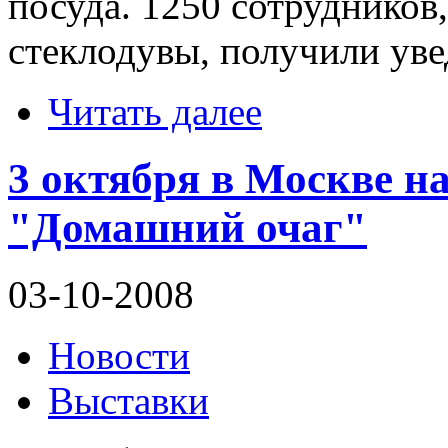
посуда. 1250 сотрудников
стеклодувы, получили уве
Читать далее
3 октября в Москве н
"Домашний очаг"
03-10-2008
Новости
Выставки