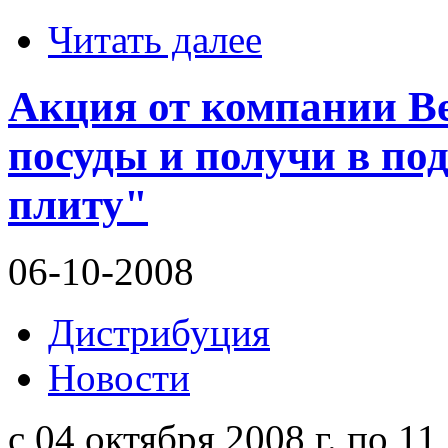
Читать далее
Акция от компании B
посуды и получи в по
плиту"
06-10-2008
Дистрибуция
Новости
с 04 октября 2008 г. по 11