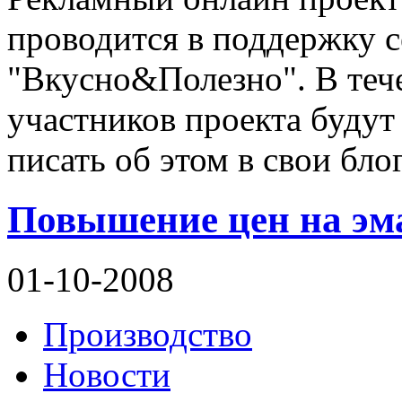
проводится в поддержку 
"Вкусно&Полезно". В теч
участников проекта будут
писать об этом в свои бло
Повышение цен на эм
01-10-2008
Производство
Новости