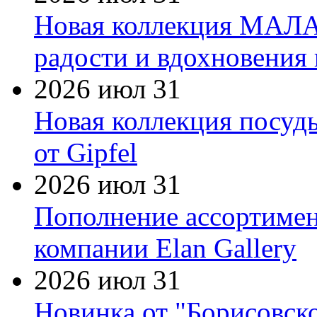
Новая коллекция МАЛА
радости и вдохновения 
2026 июл 31
Новая коллекция посуд
от Gipfel
2026 июл 31
Пополнение ассортимен
компании Elan Gallery
2026 июл 31
Новинка от "Борисовск