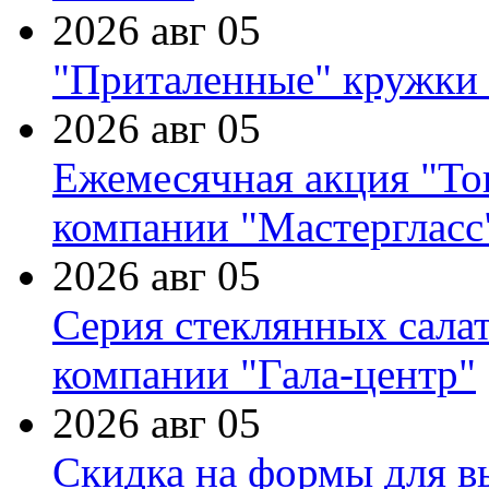
2026 авг 05
"Приталенные" кружки 
2026 авг 05
Ежемесячная акция "Тов
компании "Мастергласс
2026 авг 05
Серия стеклянных сала
компании "Гала-центр"
2026 авг 05
Скидка на формы для в