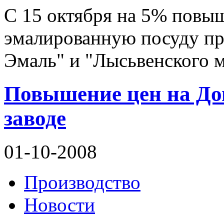
С 15 октября на 5% повы
эмалированную посуду пр
Эмаль" и "Лысьвенского м
Повышение цен на Д
заводе
01-10-2008
Производство
Новости