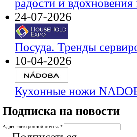
радости и вдохновения 
24-07-2026
Посуда. Тренды сервир
10-04-2026
Кухонные ножи NADOBA
Подписка на новости
Адрес электронной почты:
*
Подписаться