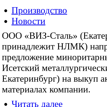
Производство
Новости
ООО «ВИЗ-Сталь» (Екатер
принадлежит НЛМК) напр
предложение миноритарн
Исетский металлургическ
Екатеринбург) на выкуп а
материалах компании.
Читать далее