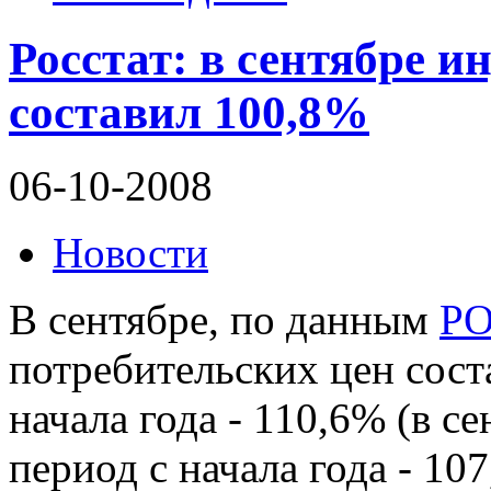
Росстат: в сентябре и
составил 100,8%
06-10-2008
Новости
В сентябре, по данным
Р
потребительских цен сост
начала года - 110,6% (в се
период с начала года - 107