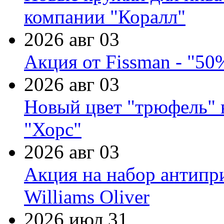
компании "Коралл"
2026 авг 03
Акция от Fissman - "50
2026 авг 03
Новый цвет "трюфель" 
"Хорс"
2026 авг 03
Акция на набор антипр
Williams Oliver
2026 июл 31