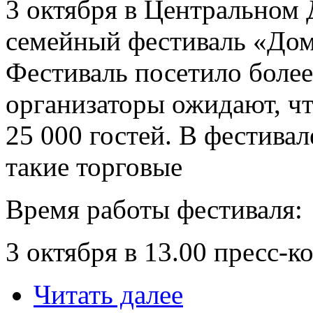
3 октября в Центральном
семейный фестиваль «Дом
Фестиваль посетило более
организаторы ожидают, чт
25 000 гостей. В фестива
такие торговые
Время работы фестиваля:
3 октября в 13.00 пресс-
Читать далее