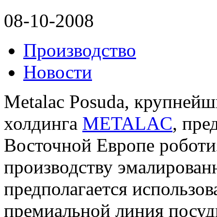
08-10-2008
Производство
Новости
Metalac Posuda, крупней
холдинга
METALAC
, пре
Восточной Европе роботи
производству эмалирован
предполагается использов
премиальной линия посуды