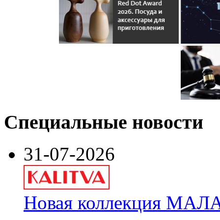
Специальные новости
31-07-2026
Новая коллекция МАЛА