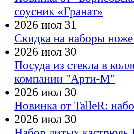
соусник «Гранат»
2026 июл 31
Скидка на наборы ножей
2026 июл 30
Посуда из стекла в кол
компании "Арти-М"
2026 июл 30
Новинка от TalleR: на
2026 июл 30
Набор литых кастрюль 