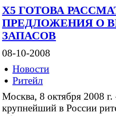
X5 ГОТОВА РАССМА
ПРЕДЛОЖЕНИЯ О 
ЗАПАСОВ
08-10-2008
Новости
Ритейл
Москва, 8 октября 2008 г. 
крупнейший в России рит