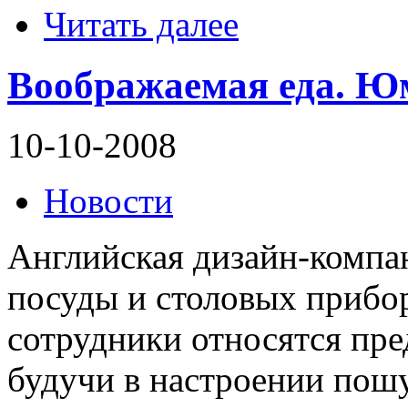
Читать далее
Воображаемая еда. Юм
10-10-2008
Новости
Английская дизайн-комп
посуды и столовых прибор
сотрудники относятся пре
будучи в настроении пошу