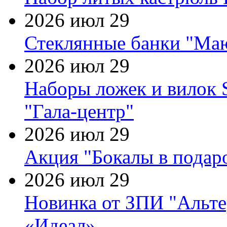
2026 июл 29
Стеклянные банки "Маю
2026 июл 29
Наборы ложек и вилок
"Гала-центр"
2026 июл 29
Акция "Бокалы в подаро
2026 июл 29
Новинка от ЗПИ "Альте
«Идеал»