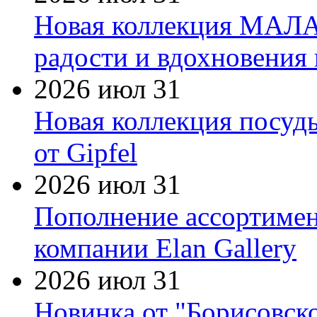
Новая коллекция МАЛА
радости и вдохновения 
2026 июл 31
Новая коллекция посуд
от Gipfel
2026 июл 31
Пополнение ассортимен
компании Elan Gallery
2026 июл 31
Новинка от "Борисовск