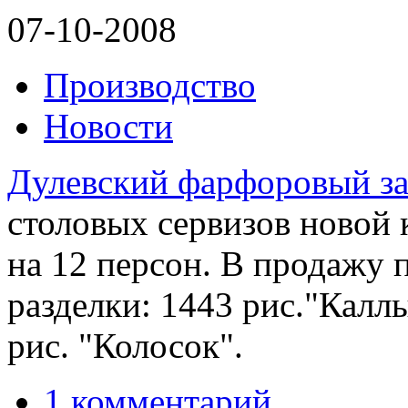
07-10-2008
Производство
Новости
Дулевский фарфоровый з
столовых сервизов новой 
на 12 персон. В продажу
разделки: 1443 рис."Каллы
рис. "Колосок".
1 комментарий