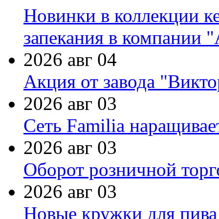
Новинки в коллекции к
запекания в компании 
2026 авг 04
Акция от завода "Виктор
2026 авг 03
Сеть Familia наращивае
2026 авг 03
Оборот розничной торг
2026 авг 03
Новые кружки для пива