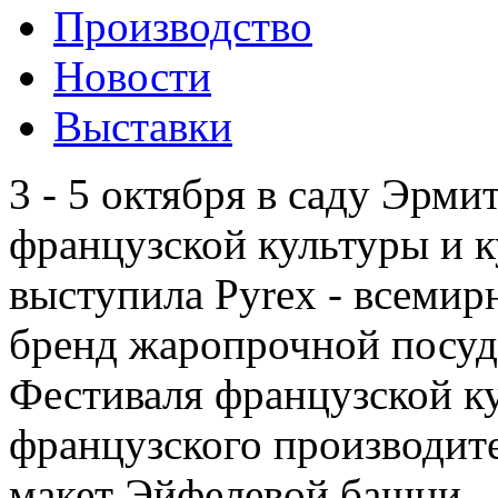
Производство
Новости
Выставки
3 - 5 октября в саду Эрм
французской культуры и 
выступила Pyrex - всемир
бренд жаропрочной посуд
Фестиваля французской к
французского производит
макет Эйфелевой башни.