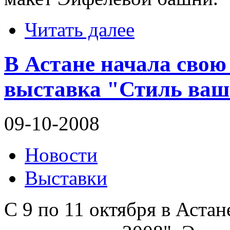
Читать далее
В Астане начала свою
выставка "Стиль ваше
09-10-2008
Новости
Выставки
С 9 по 11 октября в Аста