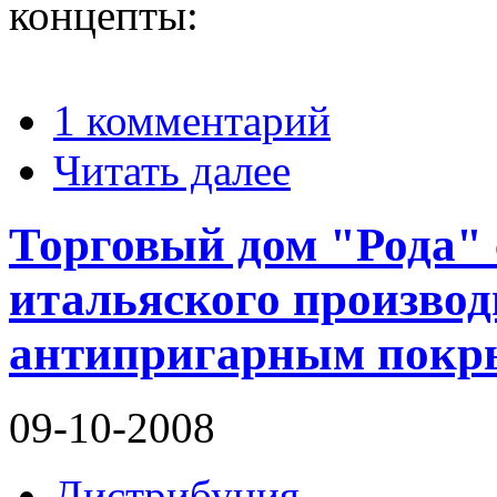
концепты:
1 комментарий
Читать далее
Торговый дом "Рода" 
итальяского производ
антипригарным покр
09-10-2008
Дистрибуция