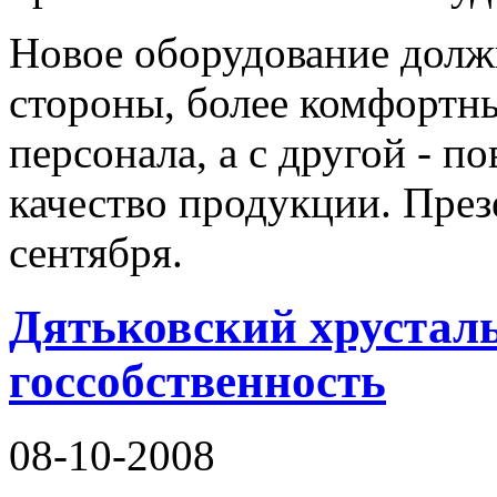
Новое оборудование должн
стороны, более комфортны
персонала, а с другой - п
качество продукции. През
сентября.
Дятьковский хрусталь
госсобственность
08-10-2008