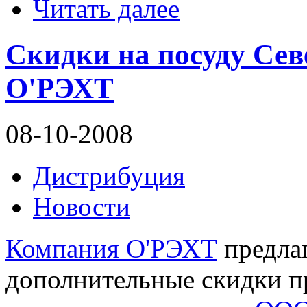
Читать далее
Скидки на посуду Сев
О'РЭХТ
08-10-2008
Дистрибуция
Новости
Компания О'РЭХТ
предла
дополнительные скидки п