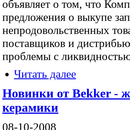
объявляет о том, что Комп
предложения о выкупе за
непродовольственных това
поставщиков и дистрибь
проблемы с ликвидностью
Читать далее
Новинки от Bekker - 
керамики
08-10-2008