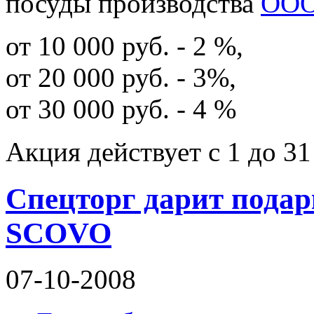
посуды производства
ООО
от 10 000 руб. - 2 %,
от 20 000 руб. - 3%,
от 30 000 руб. - 4 %
Акция действует c 1 до 31
Спецторг дарит пода
SCOVO
07-10-2008