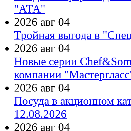
"АТА"
2026 авг 04
Тройная выгода в "Спе
2026 авг 04
Новые серии Chef&Somme
компании "Мастергласс
2026 авг 04
Посуда в акционном ка
12.08.2026
2026 авг 04