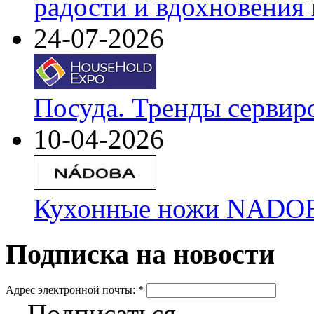
радости и вдохновения 
24-07-2026
Посуда. Тренды сервир
10-04-2026
Кухонные ножи NADOBA
Подписка на новости
Адрес электронной почты:
*
Подписаться