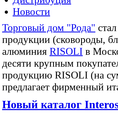
Новости
Торговый дом "Рода"
стал
продукции (сковороды, бл
алюминия
RISOLI
в Моск
десяти крупным покупате
продукцию RISOLI (на сум
предлагает фирменный ита
Новый каталог Intero