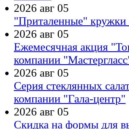
2026 авг 05
"Приталенные" кружки 
2026 авг 05
Ежемесячная акция "Тов
компании "Мастергласс
2026 авг 05
Серия стеклянных сала
компании "Гала-центр"
2026 авг 05
Скидка на формы для в