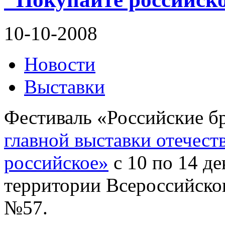
10-10-2008
Новости
Выставки
Фестиваль «Российские б
главной выставки отечест
российское»
с 10 по 14 де
территории Всероссийског
№57.