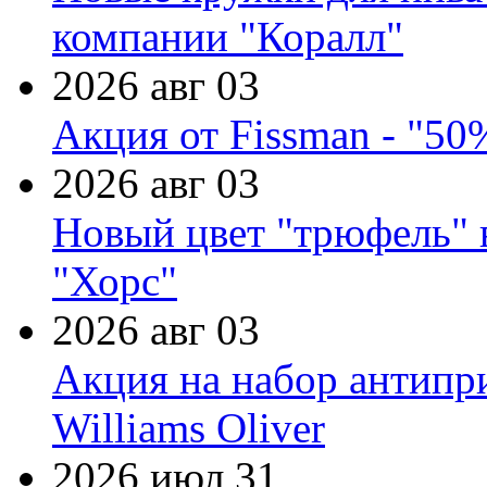
компании "Коралл"
2026 авг 03
Акция от Fissman - "50
2026 авг 03
Новый цвет "трюфель" 
"Хорс"
2026 авг 03
Акция на набор антипр
Williams Oliver
2026 июл 31