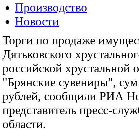
Производство
Новости
Торги по продаже имущес
Дятьковского хрустальног
российской хрустальной 
"Брянские сувениры", сум
рублей, сообщили РИА Но
представитель пресс-слу
области.