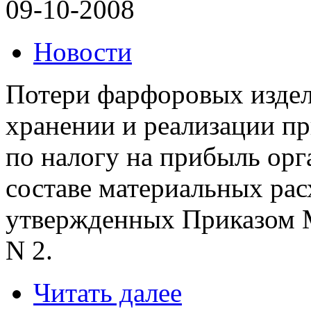
09-10-2008
Новости
Потери фарфоровых издел
хранении и реализации пр
по налогу на прибыль орг
составе материальных рас
утвержденных Приказом 
N 2.
Читать далее