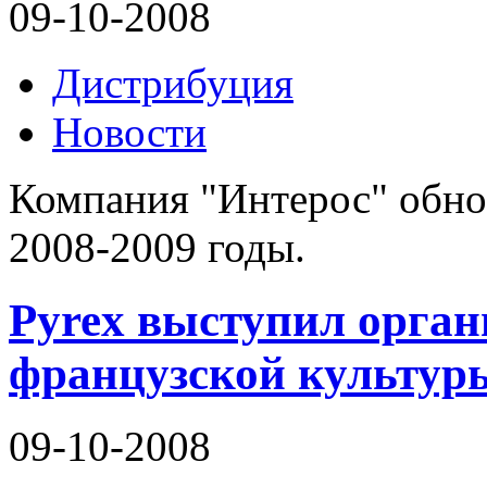
09-10-2008
Дистрибуция
Новости
Компания "Интерос" обн
2008-2009 годы.
Pyrex выступил орган
французской культур
09-10-2008