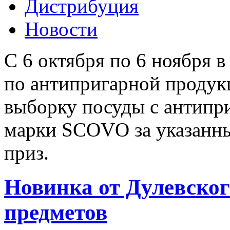
Дистрибуция
Новости
С 6 октября по 6 ноября 
по антипригарной проду
выборку посуды с антипр
марки SCOVO за указанны
приз.
Новинка от Дулевского
предметов