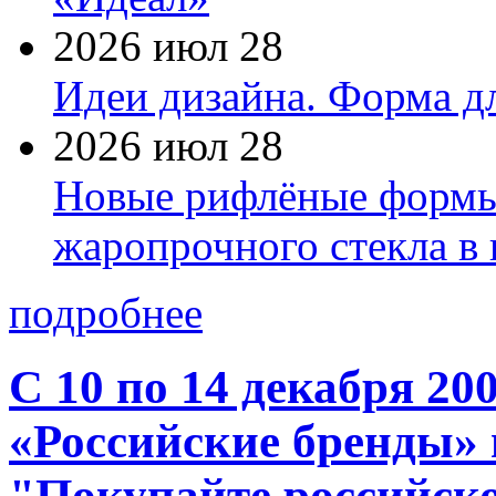
2026 июл 28
Идеи дизайна. Форма дл
2026 июл 28
Новые рифлёные формы 
жаропрочного стекла в
подробнее
С 10 по 14 декабря 20
«Российские бренды»
"Покупайте российск