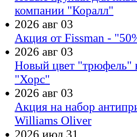
компании "Коралл"
2026 авг 03
Акция от Fissman - "50
2026 авг 03
Новый цвет "трюфель" 
"Хорс"
2026 авг 03
Акция на набор антипр
Williams Oliver
2026 июл 31