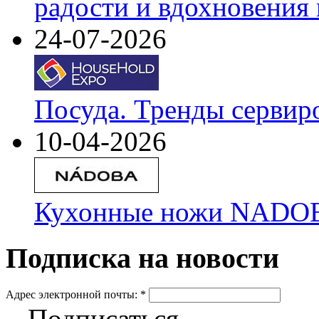
радости и вдохновения 
24-07-2026
Посуда. Тренды сервир
10-04-2026
Кухонные ножи NADOBA
Подписка на новости
Адрес электронной почты:
*
Подписаться