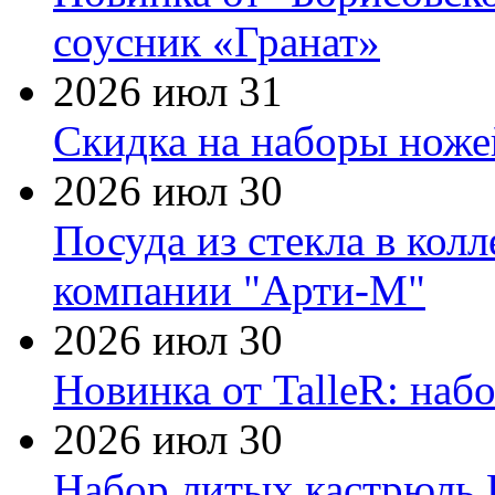
соусник «Гранат»
2026 июл 31
Скидка на наборы ножей
2026 июл 30
Посуда из стекла в кол
компании "Арти-М"
2026 июл 30
Новинка от TalleR: на
2026 июл 30
Набор литых кастрюль 