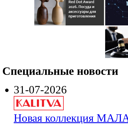
Специальные новости
31-07-2026
Новая коллекция МАЛА