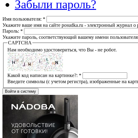
Забыли пароль?
Имя пользователя:
*
Укажите ваше имя на сайте posudka.ru - электронный журнал о
Пароль:
*
Укажите пароль, соответствующий вашему имени пользователя
CAPTCHA
Нам необходимо удостовериться, что Вы - не робот.
Какой код написан на картинке?:
*
Введите символы (с учетом регистра), изображенные на карт