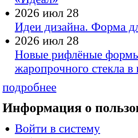
2026 июл 28
Идеи дизайна. Форма дл
2026 июл 28
Новые рифлёные формы 
жаропрочного стекла в
подробнее
Информация о пользо
Войти в систему