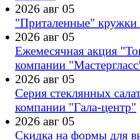
2026 авг 05
"Приталенные" кружки 
2026 авг 05
Ежемесячная акция "Тов
компании "Мастергласс
2026 авг 05
Серия стеклянных сала
компании "Гала-центр"
2026 авг 05
Скидка на формы для в