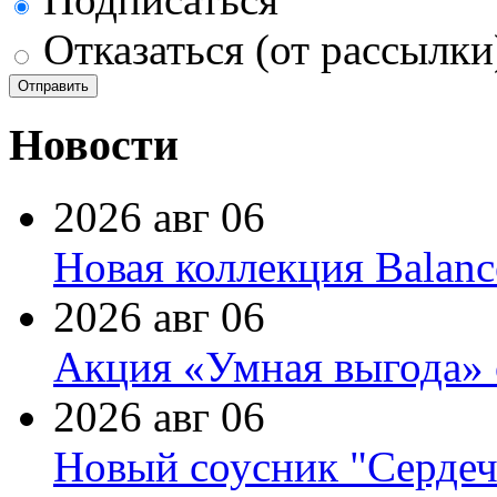
Отказаться (от рассылки
Новости
2026 авг 06
Новая коллекция Balanc
2026 авг 06
Акция «Умная выгода» 
2026 авг 06
Новый соусник "Сердеч