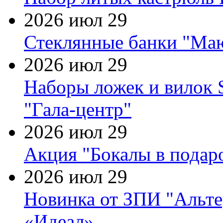
2026 июл 29
Стеклянные банки "Маю
2026 июл 29
Наборы ложек и вилок
"Гала-центр"
2026 июл 29
Акция "Бокалы в подаро
2026 июл 29
Новинка от ЗПИ "Альте
«Идеал»