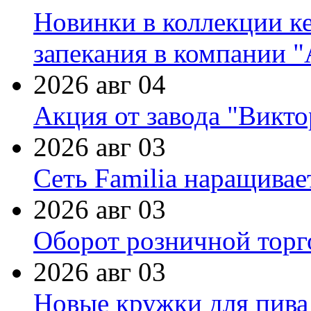
Новинки в коллекции к
запекания в компании 
2026 авг 04
Акция от завода "Виктор
2026 авг 03
Сеть Familia наращивае
2026 авг 03
Оборот розничной торг
2026 авг 03
Новые кружки для пива