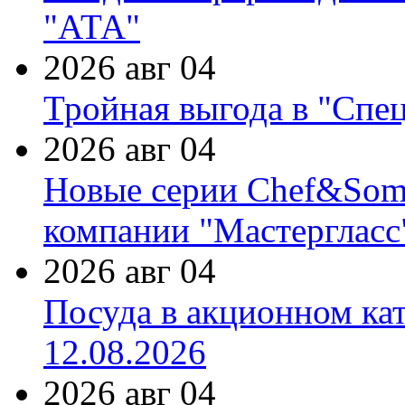
"АТА"
2026 авг 04
Тройная выгода в "Спе
2026 авг 04
Новые серии Chef&Somme
компании "Мастергласс
2026 авг 04
Посуда в акционном ка
12.08.2026
2026 авг 04