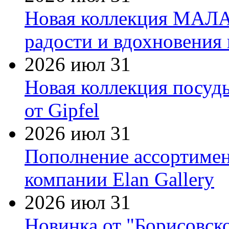
Новая коллекция МАЛА
радости и вдохновения 
2026 июл 31
Новая коллекция посуд
от Gipfel
2026 июл 31
Пополнение ассортимен
компании Elan Gallery
2026 июл 31
Новинка от "Борисовск