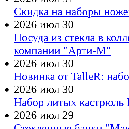
Скидка на наборы ножей
2026 июл 30
Посуда из стекла в кол
компании "Арти-М"
2026 июл 30
Новинка от TalleR: на
2026 июл 30
Набор литых кастрюль 
2026 июл 29
Стеклянные банки "Маю