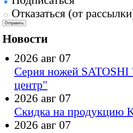
Отказаться (от рассылки
Новости
2026 авг 07
Серия ножей SATOSHI "
центр"
2026 авг 07
Скидка на продукцию Ki
2026 авг 07