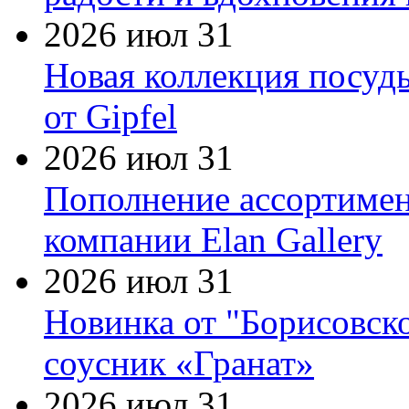
2026 июл 31
Новая коллекция посуд
от Gipfel
2026 июл 31
Пополнение ассортимен
компании Elan Gallery
2026 июл 31
Новинка от "Борисовск
соусник «Гранат»
2026 июл 31