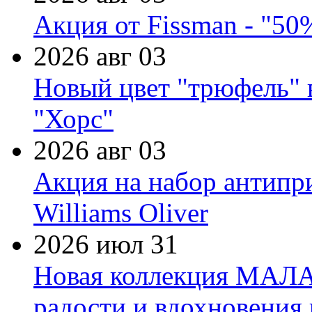
Акция от Fissman - "50
2026 авг 03
Новый цвет "трюфель" 
"Хорс"
2026 авг 03
Акция на набор антипр
Williams Oliver
2026 июл 31
Новая коллекция МАЛА
радости и вдохновения 