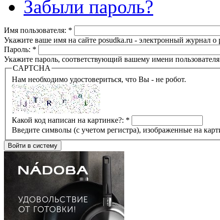
Забыли пароль?
Имя пользователя:
*
Укажите ваше имя на сайте posudka.ru - электронный журнал о
Пароль:
*
Укажите пароль, соответствующий вашему имени пользователя
CAPTCHA
Нам необходимо удостовериться, что Вы - не робот.
Какой код написан на картинке?:
*
Введите символы (с учетом регистра), изображенные на карт