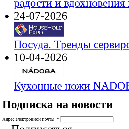
радости и вдохновения 
24-07-2026
Посуда. Тренды сервир
10-04-2026
Кухонные ножи NADOBA
Подписка на новости
Адрес электронной почты:
*
Подписаться