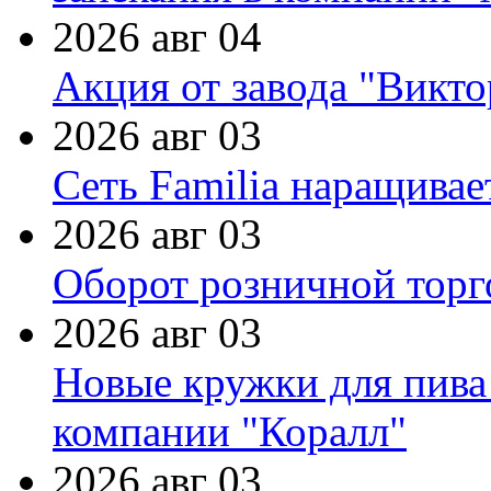
2026 авг 04
Акция от завода "Виктор
2026 авг 03
Сеть Familia наращивае
2026 авг 03
Оборот розничной торг
2026 авг 03
Новые кружки для пива
компании "Коралл"
2026 авг 03