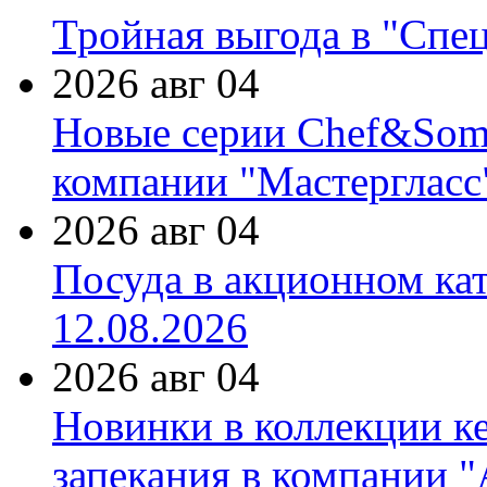
Тройная выгода в "Спе
2026 авг 04
Новые серии Chef&Somme
компании "Мастергласс
2026 авг 04
Посуда в акционном ка
12.08.2026
2026 авг 04
Новинки в коллекции к
запекания в компании 