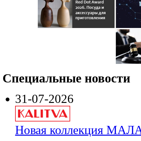
Специальные новости
31-07-2026
Новая коллекция МАЛА