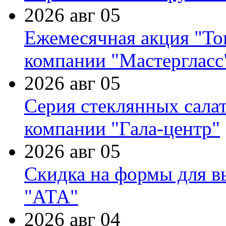
2026 авг 05
Ежемесячная акция "Тов
компании "Мастергласс
2026 авг 05
Серия стеклянных сала
компании "Гала-центр"
2026 авг 05
Скидка на формы для в
"АТА"
2026 авг 04