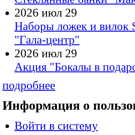
2026 июл 29
Наборы ложек и вилок
"Гала-центр"
2026 июл 29
Акция "Бокалы в подаро
подробнее
Информация о пользо
Войти в систему