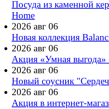
Посуда из каменной кер
Home
2026 авг 06
Новая коллекция Balanc
2026 авг 06
Акция «Умная выгода» 
2026 авг 06
Новый соусник "Сердеч
2026 авг 06
Акция в интернет-мага