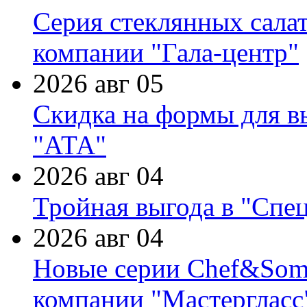
Серия стеклянных сала
компании "Гала-центр"
2026 авг 05
Скидка на формы для в
"АТА"
2026 авг 04
Тройная выгода в "Спе
2026 авг 04
Новые серии Chef&Somme
компании "Мастергласс