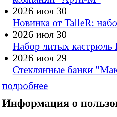
2026 июл 30
Новинка от TalleR: на
2026 июл 30
Набор литых кастрюль 
2026 июл 29
Стеклянные банки "Маю
подробнее
Информация о пользо