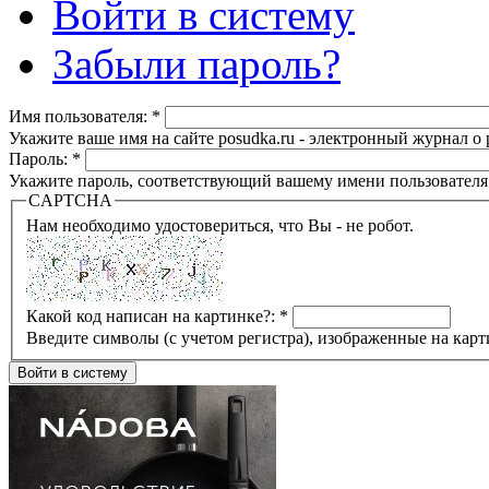
Войти в систему
Забыли пароль?
Имя пользователя:
*
Укажите ваше имя на сайте posudka.ru - электронный журнал о
Пароль:
*
Укажите пароль, соответствующий вашему имени пользователя
CAPTCHA
Нам необходимо удостовериться, что Вы - не робот.
Какой код написан на картинке?:
*
Введите символы (с учетом регистра), изображенные на карт