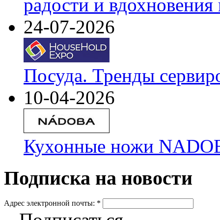
радости и вдохновения 
24-07-2026
Посуда. Тренды сервир
10-04-2026
Кухонные ножи NADOBA
Подписка на новости
Адрес электронной почты:
*
Подписаться