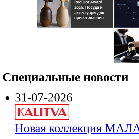
Специальные новости
31-07-2026
Новая коллекция МАЛА