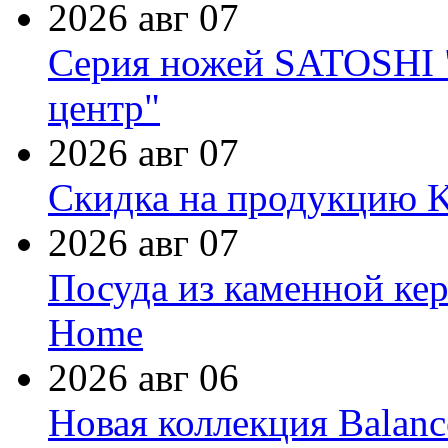
2026 авг 07
Серия ножей SATOSHI "
центр"
2026 авг 07
Скидка на продукцию Ki
2026 авг 07
Посуда из каменной кер
Home
2026 авг 06
Новая коллекция Balanc