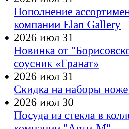
Пополнение ассортимен
компании Elan Gallery
2026 июл 31
Новинка от "Борисовск
соусник «Гранат»
2026 июл 31
Скидка на наборы ножей
2026 июл 30
Посуда из стекла в кол
компании "Арти-М"