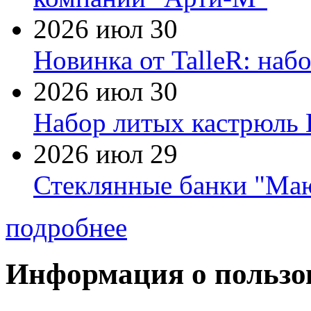
2026 июл 30
Новинка от TalleR: на
2026 июл 30
Набор литых кастрюль 
2026 июл 29
Стеклянные банки "Маю
подробнее
Информация о пользо