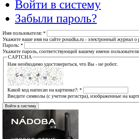
Войти в систему
Забыли пароль?
Имя пользователя:
*
Укажите ваше имя на сайте posudka.ru - электронный журнал о
Пароль:
*
Укажите пароль, соответствующий вашему имени пользователя
CAPTCHA
Нам необходимо удостовериться, что Вы - не робот.
Какой код написан на картинке?:
*
Введите символы (с учетом регистра), изображенные на карт