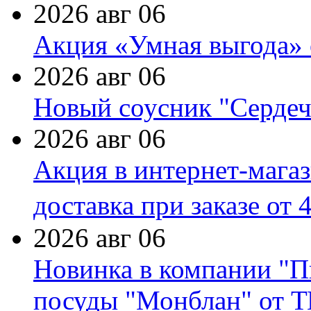
2026 авг 06
Акция «Умная выгода» 
2026 авг 06
Новый соусник "Сердеч
2026 авг 06
Акция в интернет-мага
доставка при заказе от 
2026 авг 06
Новинка в компании "П
посуды "Монблан" от Т