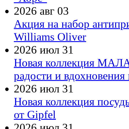
2026 авг 03
Акция на набор антипр
Williams Oliver
2026 июл 31
Новая коллекция МАЛА
радости и вдохновения 
2026 июл 31
Новая коллекция посуд
от Gipfel
2026 июл 31