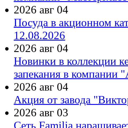
2026 авг 04
Посуда в акционном ка
12.08.2026
2026 авг 04
Новинки в коллекции к
запекания в компании 
2026 авг 04
Акция от завода "Виктор
2026 авг 03
Сеть Familia наращивае