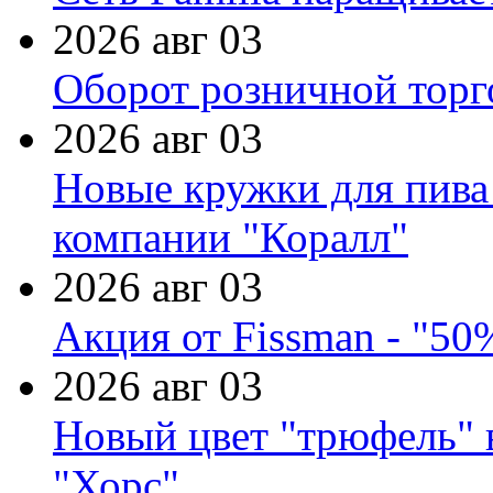
2026 авг 03
Оборот розничной торг
2026 авг 03
Новые кружки для пива
компании "Коралл"
2026 авг 03
Акция от Fissman - "50
2026 авг 03
Новый цвет "трюфель" 
"Хорс"