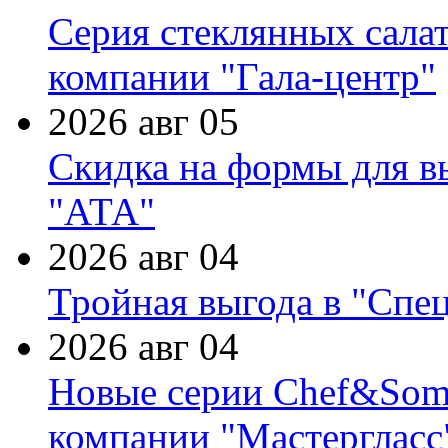
Серия стеклянных сала
компании "Гала-центр"
2026 авг 05
Скидка на формы для в
"АТА"
2026 авг 04
Тройная выгода в "Спе
2026 авг 04
Новые серии Chef&Somme
компании "Мастергласс