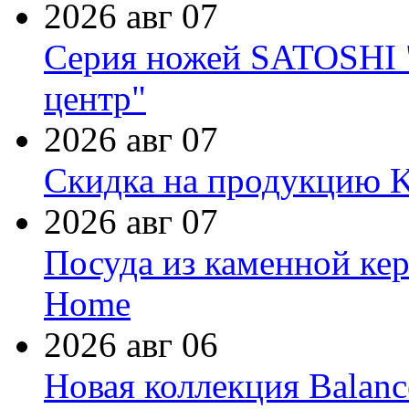
2026 авг 07
Серия ножей SATOSHI "
центр"
2026 авг 07
Скидка на продукцию Ki
2026 авг 07
Посуда из каменной кер
Home
2026 авг 06
Новая коллекция Balanc