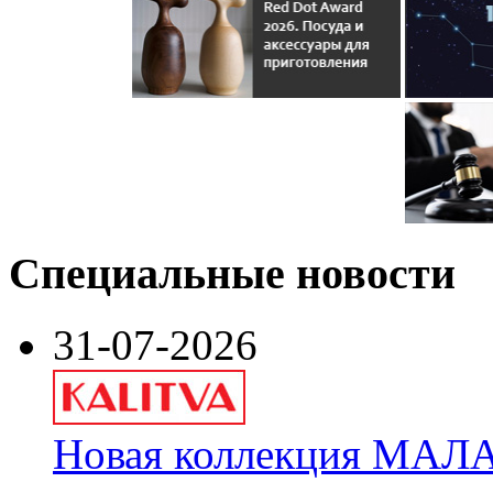
Специальные новости
31-07-2026
Новая коллекция МАЛА