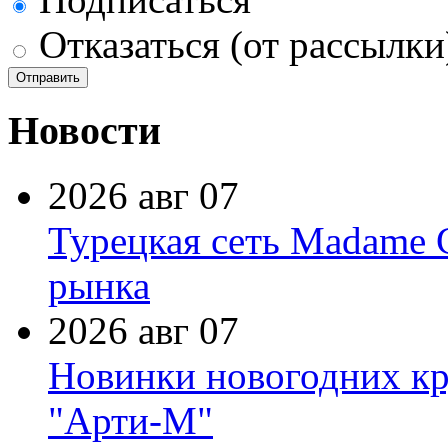
Отказаться (от рассылки
Новости
2026 авг 07
Турецкая сеть Madame 
рынка
2026 авг 07
Новинки новогодних кр
"Арти-М"