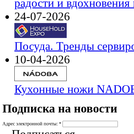
радости и вдохновения 
24-07-2026
Посуда. Тренды сервир
10-04-2026
Кухонные ножи NADOBA
Подписка на новости
Адрес электронной почты:
*
Подписаться