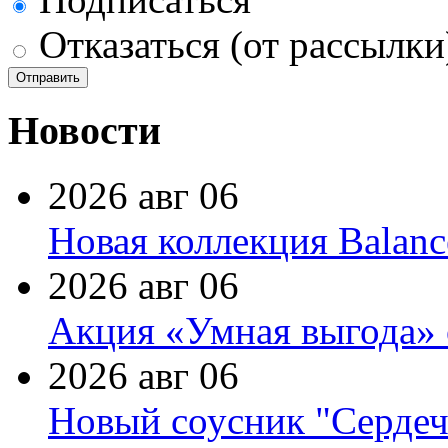
Отказаться (от рассылки
Новости
2026 авг 06
Новая коллекция Balanc
2026 авг 06
Акция «Умная выгода» 
2026 авг 06
Новый соусник "Сердеч