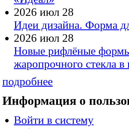
2026 июл 28
Идеи дизайна. Форма дл
2026 июл 28
Новые рифлёные формы 
жаропрочного стекла в
подробнее
Информация о пользо
Войти в систему