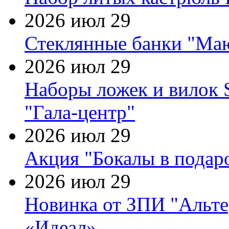
2026 июл 29
Стеклянные банки "Маю
2026 июл 29
Наборы ложек и вилок
"Гала-центр"
2026 июл 29
Акция "Бокалы в подаро
2026 июл 29
Новинка от ЗПИ "Альте
«Идеал»