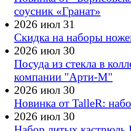
соусник «Гранат»
2026 июл 31
Скидка на наборы ножей
2026 июл 30
Посуда из стекла в кол
компании "Арти-М"
2026 июл 30
Новинка от TalleR: на
2026 июл 30
Набор литых кастрюль 