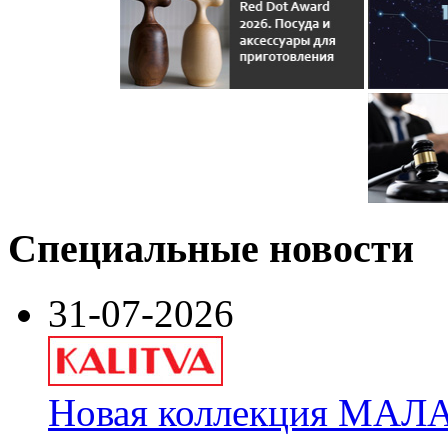
Специальные новости
31-07-2026
Новая коллекция МАЛА