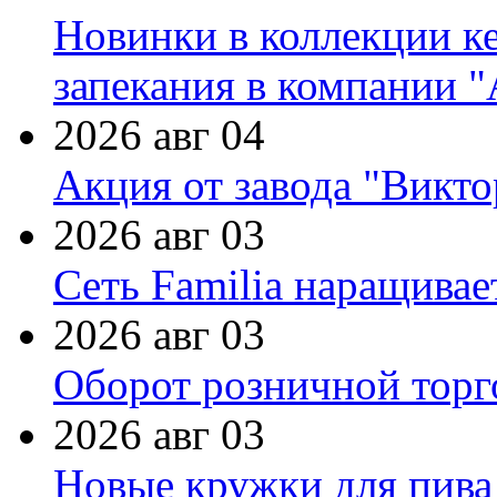
Новинки в коллекции к
запекания в компании 
2026 авг 04
Акция от завода "Виктор
2026 авг 03
Сеть Familia наращивае
2026 авг 03
Оборот розничной торг
2026 авг 03
Новые кружки для пива