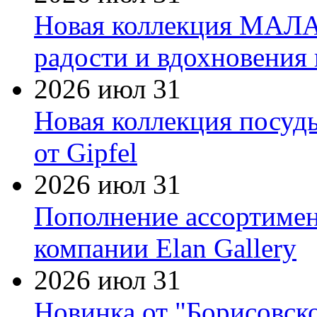
Новая коллекция МАЛА
радости и вдохновения 
2026 июл 31
Новая коллекция посуд
от Gipfel
2026 июл 31
Пополнение ассортимен
компании Elan Gallery
2026 июл 31
Новинка от "Борисовск