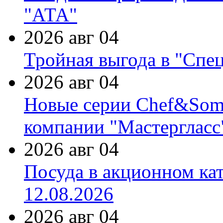
"АТА"
2026 авг 04
Тройная выгода в "Спе
2026 авг 04
Новые серии Chef&Somme
компании "Мастергласс
2026 авг 04
Посуда в акционном ка
12.08.2026
2026 авг 04