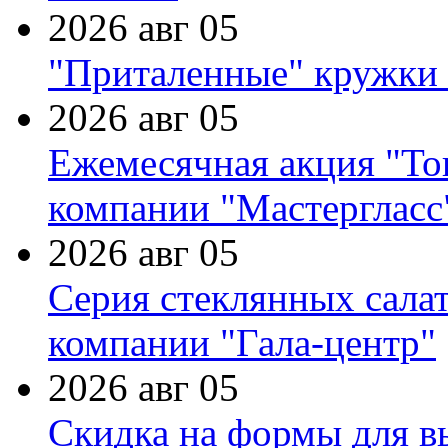
2026 авг 05
"Приталенные" кружки 
2026 авг 05
Ежемесячная акция "Тов
компании "Мастергласс
2026 авг 05
Серия стеклянных сала
компании "Гала-центр"
2026 авг 05
Скидка на формы для в