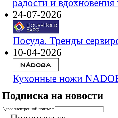
радости и вдохновения 
24-07-2026
Посуда. Тренды сервир
10-04-2026
Кухонные ножи NADOBA
Подписка на новости
Адрес электронной почты:
*
Подписаться