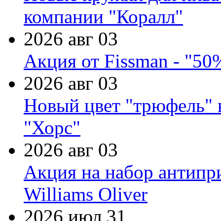
компании "Коралл"
2026 авг 03
Акция от Fissman - "50
2026 авг 03
Новый цвет "трюфель" 
"Хорс"
2026 авг 03
Акция на набор антипр
Williams Oliver
2026 июл 31