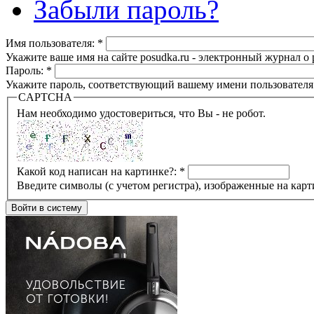
Забыли пароль?
Имя пользователя:
*
Укажите ваше имя на сайте posudka.ru - электронный журнал о
Пароль:
*
Укажите пароль, соответствующий вашему имени пользователя
CAPTCHA
Нам необходимо удостовериться, что Вы - не робот.
Какой код написан на картинке?:
*
Введите символы (с учетом регистра), изображенные на карт