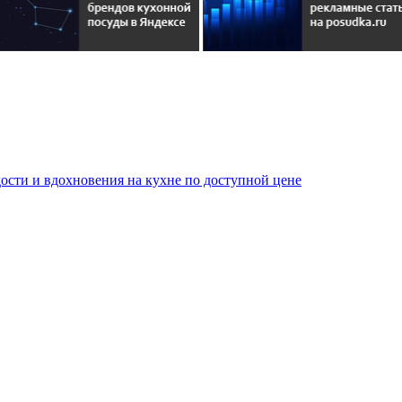
сти и вдохновения на кухне по доступной цене